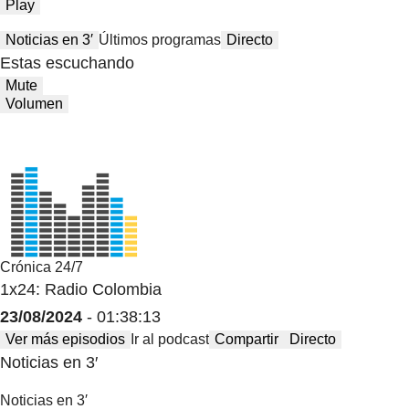
Play
Noticias en 3′
Últimos programas
Directo
Estas escuchando
Mute
Volumen
Crónica 24/7
1x24: Radio Colombia
23/08/2024
- 01:38:13
Ver más episodios
Ir al podcast
Compartir
Directo
Noticias en 3′
Noticias en 3′