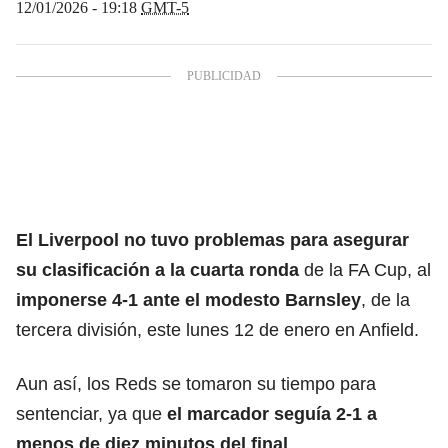
12/01/2026 - 19:18
GMT-5
El Liverpool no tuvo problemas para asegurar
su clasificación a la cuarta ronda
de la FA Cup, al
imponerse 4-1 ante el modesto Barnsley
, de la
tercera división, este lunes 12 de enero en Anfield.
Aun así, los Reds se tomaron su tiempo para
sentenciar, ya que
el marcador seguía 2-1 a
menos de diez minutos del final
.