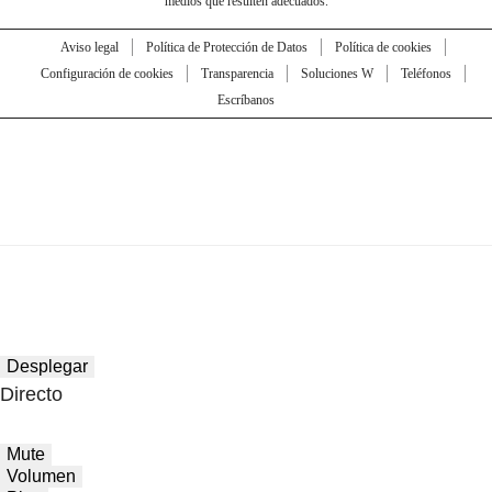
medios que resulten adecuados.
Aviso legal
Política de Protección de Datos
Política de cookies
Configuración de cookies
Transparencia
Soluciones W
Teléfonos
Escríbanos
Desplegar
Directo
Mute
Volumen