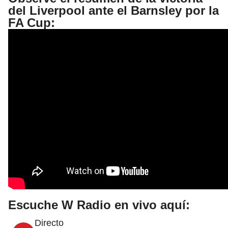
del Liverpool ante el Barnsley por la
FA Cup:
Escuche W Radio en vivo aquí:
Directo