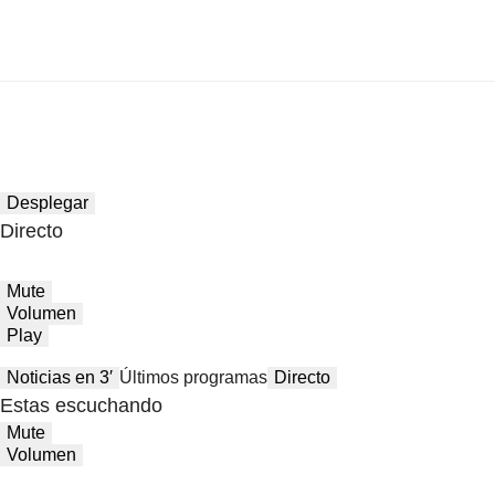
Desplegar
Directo
Mute
Volumen
Play
Noticias en 3′
Últimos programas
Directo
Estas escuchando
Mute
Volumen