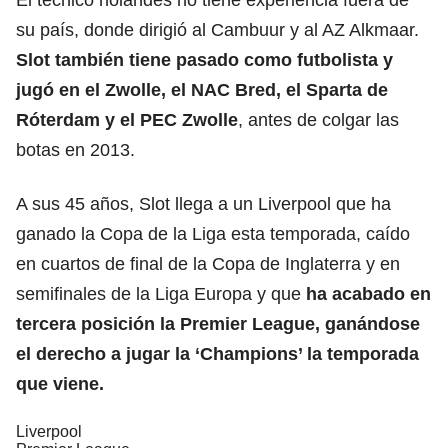
su país, donde dirigió al Cambuur y al AZ Alkmaar.
Slot también tiene pasado como futbolista y
jugó en el Zwolle, el NAC Bred, el Sparta de
Róterdam y el PEC Zwolle
, antes de colgar las
botas en 2013.
A sus 45 años, Slot llega a un Liverpool que ha
ganado la Copa de la Liga esta temporada, caído
en cuartos de final de la Copa de Inglaterra y en
semifinales de la Liga Europa y que
ha acabado en
tercera posición la Premier League, ganándose
el derecho a jugar la ‘Champions’ la temporada
que viene.
Liverpool