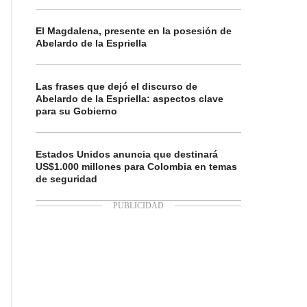
El Magdalena, presente en la posesión de
Abelardo de la Espriella
Las frases que dejó el discurso de
Abelardo de la Espriella: aspectos clave
para su Gobierno
Estados Unidos anuncia que destinará
US$1.000 millones para Colombia en temas
de seguridad