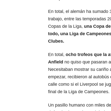
En total, el alemán ha sumado 3
trabajo, entre las temporadas 
Copas de la Liga,
una Copa de 
todo, una
Liga de Campeone
Clubes.
En total,
ocho trofeos que la a
Anfield
no quiso que pasaran al
Necesitaban mostrar su cariño 
empezar, recibieron al autobús 
calle como si el Liverpool se jug
final de la Liga de Campeones.
Un pasillo humano con miles de