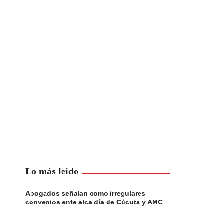
Lo más leído
Abogados señalan como irregulares
convenios ente alcaldía de Cúcuta y AMC