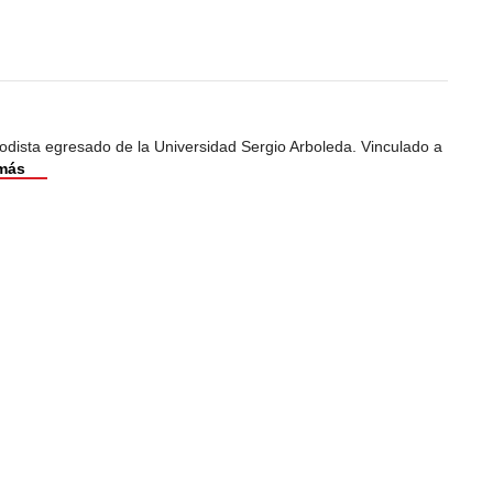
odista egresado de la Universidad Sergio Arboleda. Vinculado a
más