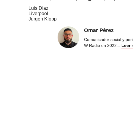
Luis Díaz
Liverpool
Jurgen Klopp
Omar Pérez
Comunicador social y peri
W Radio en 2022
...
Leer 