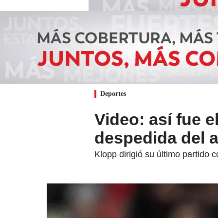
Deportes
Video: así fue e
despedida del 
Klopp dirigió su último partido c