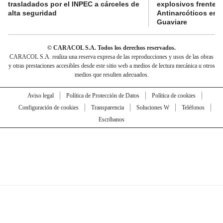
trasladados por el INPEC a cárceles de
explosivos frente 
alta seguridad
Antinarcóticos en 
Guaviare
© CARACOL S.A. Todos los derechos reservados.
CARACOL S.A. realiza una reserva expresa de las reproducciones y usos de las obras
y otras prestaciones accesibles desde este sitio web a medios de lectura mecánica u otros
medios que resulten adecuados.
Aviso legal
Política de Protección de Datos
Política de cookies
Configuración de cookies
Transparencia
Soluciones W
Teléfonos
Escríbanos