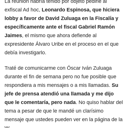
La reunión habría tenido por objeto pedirle al
exfiscal Ad hoc,
Leonardo Espinosa, que hiciera
lobby a favor de David Zuluaga en la Fiscalía y
específicamente ante el fiscal Gabriel Ramón
Jaimes
, el mismo que ahora defiende al
expresidente Álvaro Uribe en el proceso en el que
debía investigarlo.
Traté de comunicarme con Óscar Iván Zuluaga
durante el fin de semana pero no fue posible que
respondiera a mis mensajes o a mis llamadas.
Su
jefe de prensa atendió una llamada y me dijo
que le comentaría, pero nada
. No quiso hablar del
tema a pesar de que le mandé un clarísimo
mensaje que ustedes pueden ver en la página de la
W.