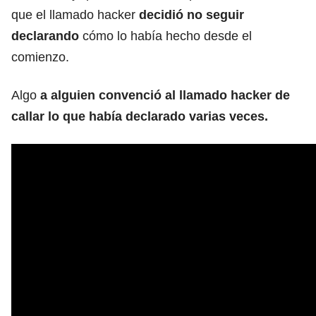
que el llamado hacker
decidió no seguir
declarando
cómo lo había hecho desde el
comienzo.
Algo
a alguien convenció al llamado hacker de
callar lo que había declarado varias veces.