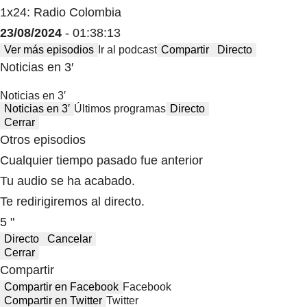
1x24: Radio Colombia
23/08/2024
- 01:38:13
Ver más episodios
Ir al podcast
Compartir
Directo
Noticias en 3′
Noticias en 3′
Noticias en 3′
Últimos programas
Directo
Cerrar
Otros episodios
Cualquier tiempo pasado fue anterior
Tu audio se ha acabado.
Te redirigiremos al directo.
5 "
Directo
Cancelar
Cerrar
Compartir
Compartir en Facebook
Facebook
Compartir en Twitter
Twitter