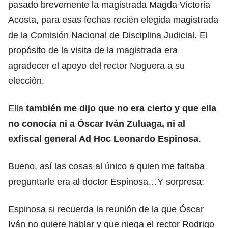
pasado brevemente la magistrada Magda Victoria
Acosta, para esas fechas recién elegida magistrada
de la Comisión Nacional de Disciplina Judicial. El
propósito de la visita de la magistrada era
agradecer el apoyo del rector Noguera a su
elección.
Ella
también me dijo que no era cierto y que ella
no conocía ni a Óscar Iván Zuluaga, ni al
exfiscal general Ad Hoc Leonardo Espinosa
.
Bueno, así las cosas al único a quien me faltaba
preguntarle era al doctor Espinosa…Y sorpresa:
Espinosa si recuerda la reunión de la que Óscar
Iván no quiere hablar y que niega el rector Rodrigo