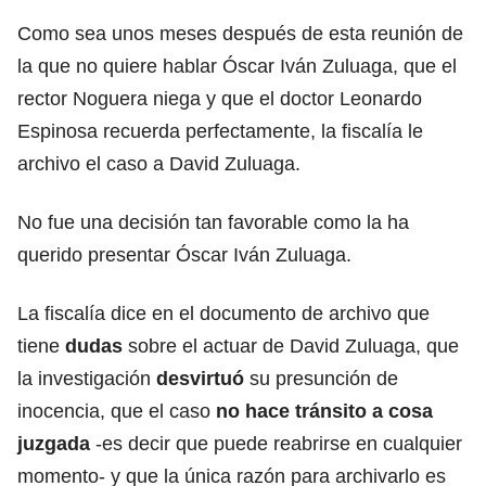
Como sea unos meses después de esta reunión de
la que no quiere hablar Óscar Iván Zuluaga, que el
rector Noguera niega y que el doctor Leonardo
Espinosa recuerda perfectamente, la fiscalía le
archivo el caso a David Zuluaga.
No fue una decisión tan favorable como la ha
querido presentar Óscar Iván Zuluaga.
La fiscalía dice en el documento de archivo que
tiene
dudas
sobre el actuar de David Zuluaga, que
la investigación
desvirtuó
su presunción de
inocencia, que el caso
no hace tránsito a cosa
juzgada
-es decir que puede reabrirse en cualquier
momento- y que la única razón para archivarlo es