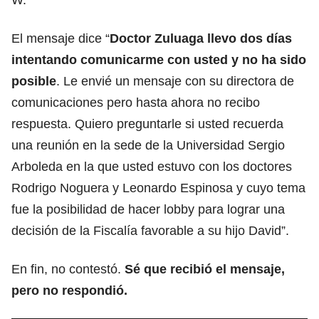
El mensaje dice “
Doctor Zuluaga llevo dos días
intentando comunicarme con usted y no ha sido
posible
. Le envié un mensaje con su directora de
comunicaciones pero hasta ahora no recibo
respuesta. Quiero preguntarle si usted recuerda
una reunión en la sede de la Universidad Sergio
Arboleda en la que usted estuvo con los doctores
Rodrigo Noguera y Leonardo Espinosa y cuyo tema
fue la posibilidad de hacer lobby para lograr una
decisión de la Fiscalía favorable a su hijo David”.
En fin, no contestó.
Sé que recibió el mensaje,
pero no respondió.