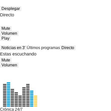
Desplegar
Directo
Mute
Volumen
Play
Noticias en 3′
Últimos programas
Directo
Estas escuchando
Mute
Volumen
Crónica 24/7