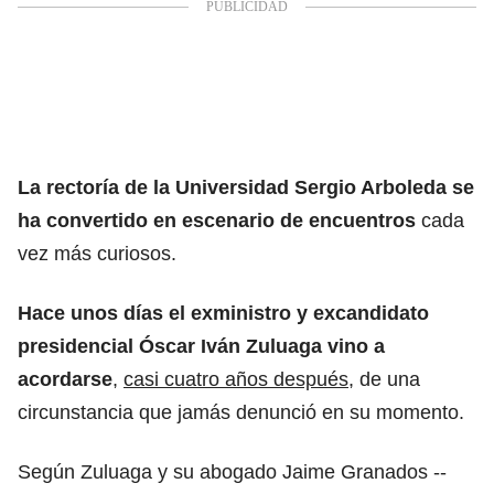
La rectoría de la Universidad Sergio Arboleda se
ha convertido en escenario de encuentros
cada
vez más curiosos.
Hace unos días el exministro y excandidato
presidencial Óscar Iván Zuluaga vino a
acordarse
,
casi cuatro años después
, de una
circunstancia que jamás denunció en su momento.
Según Zuluaga y su abogado Jaime Granados --