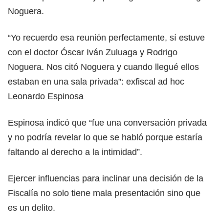
Noguera.
“Yo recuerdo esa reunión perfectamente, sí estuve
con el doctor Óscar Iván Zuluaga y Rodrigo
Noguera. Nos citó Noguera y cuando llegué ellos
estaban en una sala privada”: exfiscal ad hoc
Leonardo Espinosa
Espinosa indicó que “fue una conversación privada
y no podría revelar lo que se habló porque estaría
faltando al derecho a la intimidad”.
Ejercer influencias para inclinar una decisión de la
Fiscalía no solo tiene mala presentación sino que
es un delito.