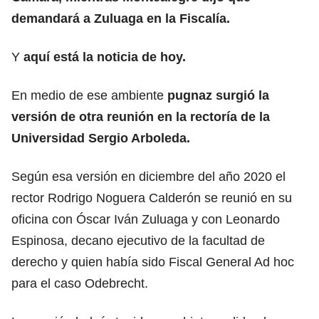
demandará a Zuluaga en la Fiscalía.
Y
aquí está la noticia de hoy.
En medio de ese ambiente
pugnaz surgió la
versión de otra reunión en la rectoría de la
Universidad Sergio Arboleda.
Según esa versión en diciembre del año 2020 el
rector Rodrigo Noguera Calderón se reunió en su
oficina con Óscar Iván Zuluaga y con Leonardo
Espinosa, decano ejecutivo de la facultad de
derecho y quien había sido Fiscal General Ad hoc
para el caso Odebrecht.