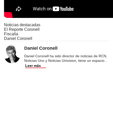
Noticias destacadas
El Reporte Coronell
Fiscalía
Daniel Coronell
Daniel Coronell
Daniel Coronell ha sido director de noticias de RCN,
Noticias Uno y Noticias Univision, tiene un espacio
...
Leer más