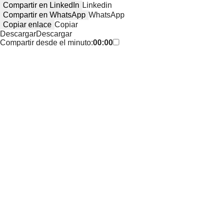
Compartir en LinkedIn
Linkedin
Compartir en WhatsApp
WhatsApp
Copiar enlace
Copiar
Descargar
Descargar
Compartir desde el minuto:
00:00