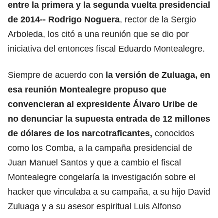
entre la primera y la segunda vuelta presidencial
de 2014-- Rodrigo Noguera
, rector de la Sergio
Arboleda, los citó a una reunión que se dio por
iniciativa del entonces fiscal Eduardo Montealegre.
Siempre de acuerdo con
la versión de Zuluaga, en
esa reunión Montealegre propuso que
convencieran al expresidente Álvaro Uribe de
no denunciar la supuesta entrada de 12 millones
de dólares de los narcotraficantes,
conocidos
como los Comba, a la campaña presidencial de
Juan Manuel Santos y que a cambio el fiscal
Montealegre congelaría la investigación sobre el
hacker que vinculaba a su campaña, a su hijo David
Zuluaga y a su asesor espiritual Luis Alfonso