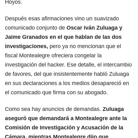
Hoyos.
Después esas afirmaciones vino un suavizado
comunicado conjunto de
Oscar Iván Zuluaga y
Jaime Granados en el que hablan de las dos
investigaciones,
pero ya no mencionan que el
fiscal Montealegre ofreciera congelar la
investigación del hacker. Ese detalle, el intercambio
de favores, del que insistentemente habló Zuluaga
en sus declaraciones a los medios desapareció en
el comunicado que firma con su abogado.
Como sea hay anuncios de demandas.
Zuluaga
aseguró que demandará a Montealegre ante la
Comisión de Investigación y Acusación de la
Cámara, mientras Montealegre dijo que