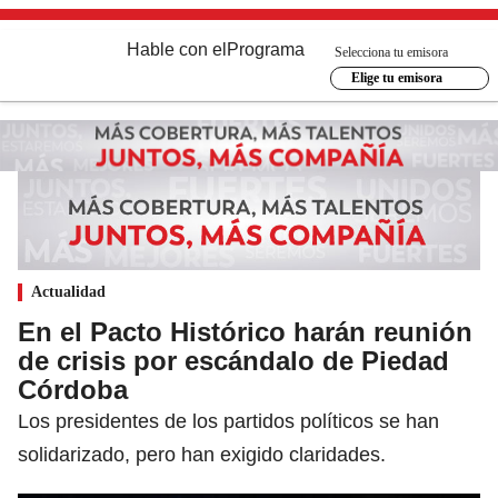
Hable con el
Programa
Selecciona tu emisora
Elige tu emisora
Actualidad
En el Pacto Histórico harán reunión
de crisis por escándalo de Piedad
Córdoba
Los presidentes de los partidos políticos se han
solidarizado, pero han exigido claridades.