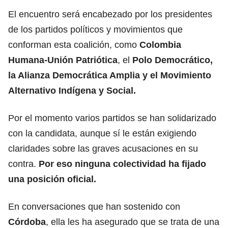
El encuentro será encabezado por los presidentes
de los partidos políticos y movimientos que
conforman esta coalición, como
Colombia
Humana-Unión Patriótica
, el
Polo Democrático,
la Alianza Democrática Amplia y el Movimiento
Alternativo Indígena y Social.
Por el momento varios partidos se han solidarizado
con la candidata, aunque sí le están exigiendo
claridades sobre las graves acusaciones en su
contra.
Por eso ninguna colectividad ha fijado
una posición oficial.
En conversaciones que han sostenido con
Córdoba
, ella les ha asegurado que se trata de una