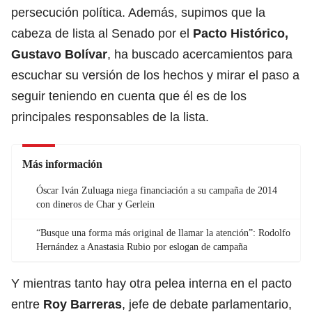
persecución política. Además, supimos que la
cabeza de lista al Senado por el
Pacto Histórico,
Gustavo Bolívar
, ha buscado acercamientos para
escuchar su versión de los hechos y mirar el paso a
seguir teniendo en cuenta que él es de los
principales responsables de la lista.
Más información
Óscar Iván Zuluaga niega financiación a su campaña de 2014
con dineros de Char y Gerlein
“Busque una forma más original de llamar la atención”: Rodolfo
Hernández a Anastasia Rubio por eslogan de campaña
Y mientras tanto hay otra pelea interna en el pacto
entre
Roy Barreras
, jefe de debate parlamentario,