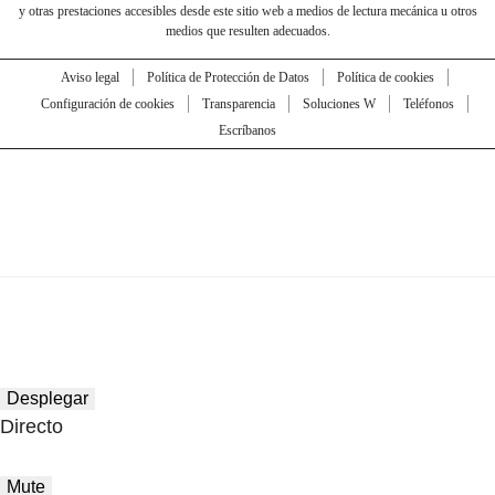
y otras prestaciones accesibles desde este sitio web a medios de lectura mecánica u otros
medios que resulten adecuados.
Aviso legal
Política de Protección de Datos
Política de cookies
Configuración de cookies
Transparencia
Soluciones W
Teléfonos
Escríbanos
Desplegar
Directo
Mute