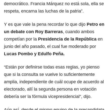
democrático. Francia Márquez no está sola, ella se
respeta, encarna las luchas de la patria”.
Y es que vale la pena recordar lo que dijo
Petro en
un debate con Roy Barreras
, cuando ambos
competían por la
Presidencia de la República
en
junio del año pasado, el cual fue moderado por
Lucas Pombo y Edulfo Peña.
“Están por definirse todas esas reglas, yo pienso
que si la consulta se vuelve lo suficientemente
amplia, independiente de cuál ocupe de acuerdo al
electorado, allí la segunda persona en votación
debería ser la fórmula vicepresidencial”, dijo.
Aún así, desde el mismo equipo de la precandidata