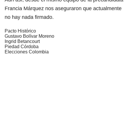
Francia Márquez nos aseguraron que actualmente
no hay nada firmado.
Pacto Histórico
Gustavo Bolívar Moreno
Ingrid Betancourt
Piedad Córdoba
Elecciones Colombia