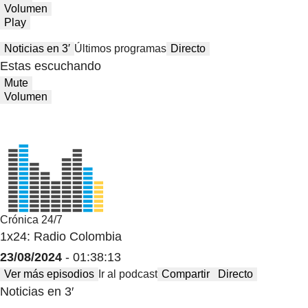
Volumen
Play
Noticias en 3′
Últimos programas
Directo
Estas escuchando
Mute
Volumen
Crónica 24/7
1x24: Radio Colombia
23/08/2024
- 01:38:13
Ver más episodios
Ir al podcast
Compartir
Directo
Noticias en 3′