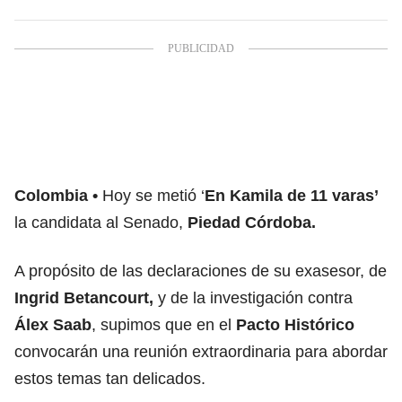
Colombia
Hoy se metió ‘
En Kamila de 11 varas’
la candidata al Senado,
Piedad Córdoba.
A propósito de las declaraciones de su exasesor, de
Ingrid Betancourt,
y de la investigación contra
Álex Saab
, supimos que en el
Pacto Histórico
convocarán una reunión extraordinaria para abordar
estos temas tan delicados.