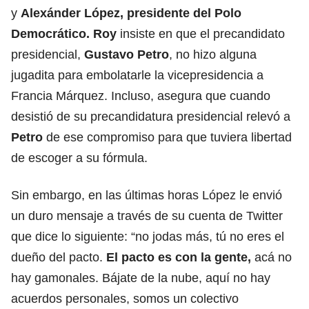
y
Alexánder López, presidente del Polo
Democrático.
Roy
insiste en que el precandidato
presidencial,
Gustavo Petro
, no hizo alguna
jugadita para embolatarle la vicepresidencia a
Francia Márquez. Incluso, asegura que cuando
desistió de su precandidatura presidencial relevó a
Petro
de ese compromiso para que tuviera libertad
de escoger a su fórmula.
Sin embargo, en las últimas horas López le envió
un duro mensaje a través de su cuenta de Twitter
que dice lo siguiente: “no jodas más, tú no eres el
dueño del pacto.
El pacto es con la gente,
acá no
hay gamonales. Bájate de la nube, aquí no hay
acuerdos personales, somos un colectivo