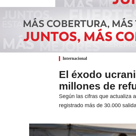
Internacional
El éxodo ucrani
millones de ref
Según las cifras que actualiza 
registrado más de 30.000 salid