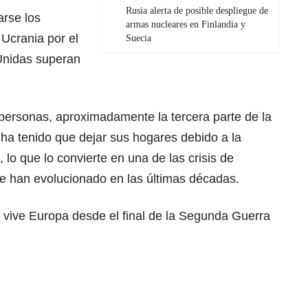
Rusia alerta de posible despliegue de
rse los
armas nucleares en Finlandia y
Ucrania por el
Suecia
Unidas superan
 personas, aproximadamente la tercera parte de la
 ha tenido que dejar sus hogares debido a la
lo que lo convierte en una de las crisis de
e han evolucionado en las últimas décadas.
 vive Europa desde el final de la Segunda Guerra