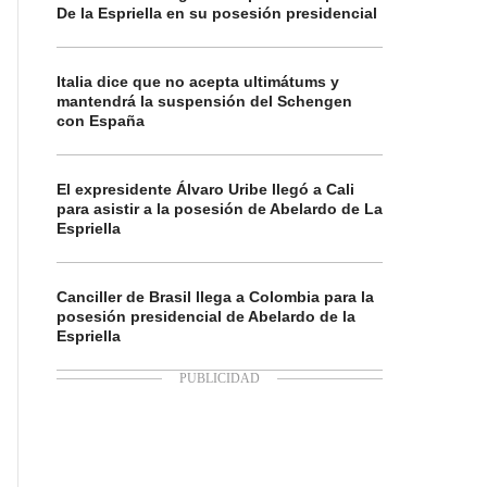
De la Espriella en su posesión presidencial
Italia dice que no acepta ultimátums y
mantendrá la suspensión del Schengen
con España
El expresidente Álvaro Uribe llegó a Cali
para asistir a la posesión de Abelardo de La
Espriella
Canciller de Brasil llega a Colombia para la
posesión presidencial de Abelardo de la
Espriella