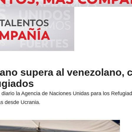
ano supera al venezolano, c
ugiados
a diario la Agencia de Naciones Unidas para los Refugiad
as desde Ucrania.