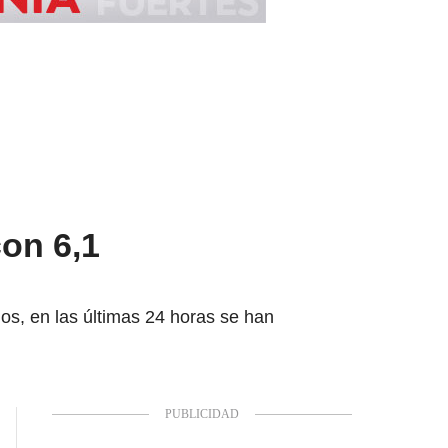
on 6,1
os, en las últimas 24 horas se han