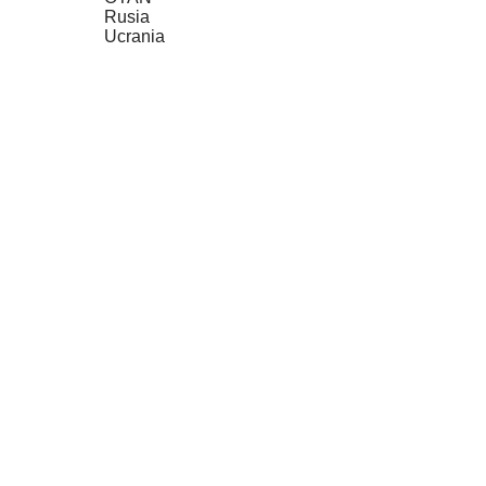
Rusia
Ucrania