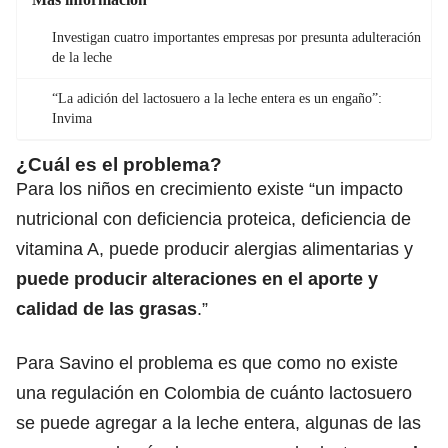
Investigan cuatro importantes empresas por presunta adulteración
de la leche
“La adición del lactosuero a la leche entera es un engaño”:
Invima
¿Cuál es el problema?
Para los niños en crecimiento existe “un impacto
nutricional con deficiencia proteica, deficiencia de
vitamina A, puede producir alergias alimentarias y
puede producir alteraciones en el aporte y
calidad de las grasas
.”
Para Savino el problema es que como no existe
una regulación en Colombia de cuánto lactosuero
se puede agregar a la leche entera, algunas de las