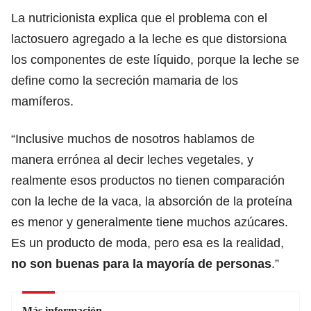
La nutricionista explica que el problema con el
lactosuero agregado a la leche es que distorsiona
los componentes de este líquido, porque la leche se
define como la secreción mamaria de los
mamíferos.
“Inclusive muchos de nosotros hablamos de
manera errónea al decir leches vegetales, y
realmente esos productos no tienen comparación
con la leche de la vaca, la absorción de la proteína
es menor y generalmente tiene muchos azúcares.
Es un producto de moda, pero esa es la realidad,
no son buenas para la mayoría de personas
.”
Más información