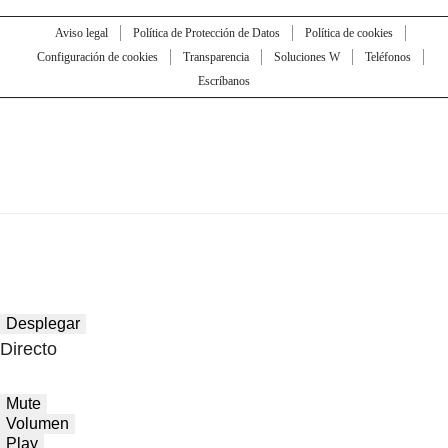
Aviso legal
Política de Protección de Datos
Política de cookies
Configuración de cookies
Transparencia
Soluciones W
Teléfonos
Escríbanos
Desplegar
Directo
Mute
Volumen
Play