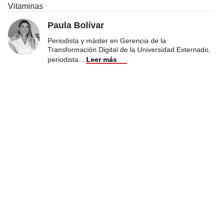
Vitaminas
Paula Bolívar
Periodista y máster en Gerencia de la
Transformación Digital de la Universidad Externado,
periodista
...
Leer más