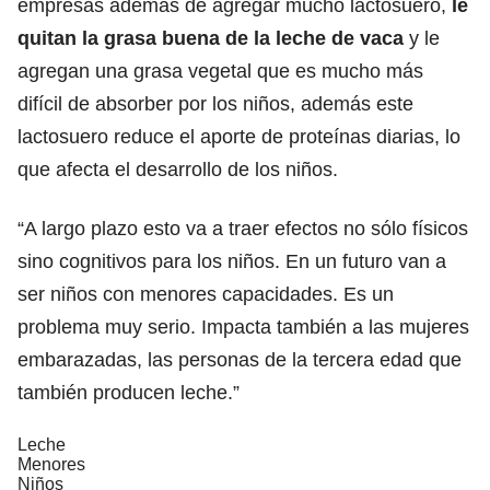
empresas además de agregar mucho lactosuero,
le
quitan la grasa buena de la leche de vaca
y le
agregan una grasa vegetal que es mucho más
difícil de absorber por los niños, además este
lactosuero reduce el aporte de proteínas diarias, lo
que afecta el desarrollo de los niños.
“A largo plazo esto va a traer efectos no sólo físicos
sino cognitivos para los niños. En un futuro van a
ser niños con menores capacidades. Es un
problema muy serio. Impacta también a las mujeres
embarazadas, las personas de la tercera edad que
también producen leche.”
Leche
Menores
Niños