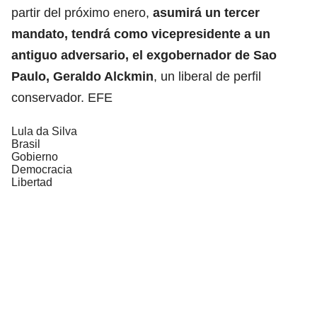
partir del próximo enero,
asumirá un tercer
mandato, tendrá como vicepresidente a un
antiguo adversario, el exgobernador de Sao
Paulo, Geraldo Alckmin
, un liberal de perfil
conservador. EFE
Lula da Silva
Brasil
Gobierno
Democracia
Libertad