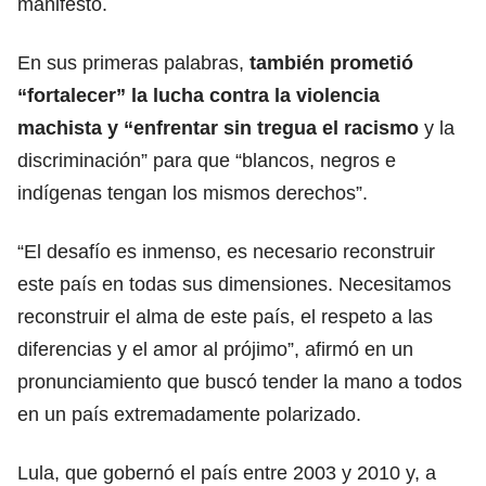
manifestó.
En sus primeras palabras,
también prometió
“fortalecer” la lucha contra la violencia
machista y “enfrentar sin tregua el racismo
y la
discriminación” para que “blancos, negros e
indígenas tengan los mismos derechos”.
“El desafío es inmenso, es necesario reconstruir
este país en todas sus dimensiones. Necesitamos
reconstruir el alma de este país, el respeto a las
diferencias y el amor al prójimo”, afirmó en un
pronunciamiento que buscó tender la mano a todos
en un país extremadamente polarizado.
Lula, que gobernó el país entre 2003 y 2010 y, a