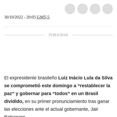
30/10/2022 - 20:05
GMT-5
El expresidente brasileño
Luiz Inácio Lula da Silva
se comprometió este domingo a “restablecer la
paz” y gobernar para “todos” en un Brasil
dividido,
en su primer pronunciamiento tras ganar
las elecciones ante el actual gobernante, Jair
Bolsonaro.