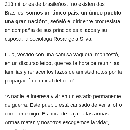
213 millones de brasileños; “no existen dos
Brasiles,
somos un único país, un único pueblo,
una gran nación”
, señaló el dirigente progresista,
en compañía de sus principales aliados y su
esposa, la socióloga Rosângela Silva.
Lula, vestido con una camisa vaquera, manifestó,
en un discurso leído, que “es la hora de reunir las
familias y rehacer los lazos de amistad rotos por la
propagación criminal del odio”.
“A nadie le interesa vivir en un estado permanente
de guerra. Este pueblo está cansado de ver al otro
como enemigo. Es hora de bajar a las armas.
Armas matan y nosotros escogemos la vida”,