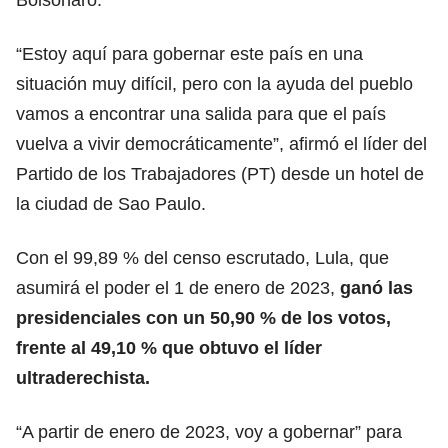
“Estoy aquí para gobernar este país en una
situación muy difícil, pero con la ayuda del pueblo
vamos a encontrar una salida para que el país
vuelva a vivir democráticamente”, afirmó el líder del
Partido de los Trabajadores (PT) desde un hotel de
la ciudad de Sao Paulo.
Con el 99,89 % del censo escrutado, Lula, que
asumirá el poder el 1 de enero de 2023,
ganó las
presidenciales con un 50,90 % de los votos,
frente al 49,10 % que obtuvo el líder
ultraderechista.
“A partir de enero de 2023, voy a gobernar” para