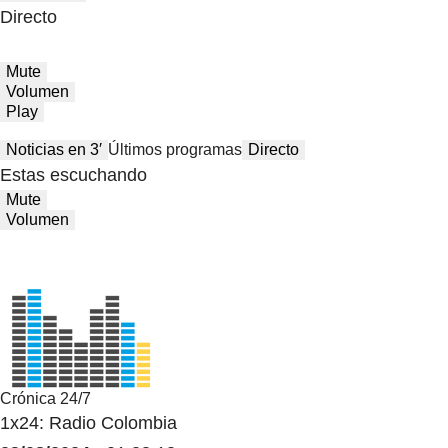
Directo
Mute
Volumen
Play
Noticias en 3′
Últimos programas
Directo
Estas escuchando
Mute
Volumen
Crónica 24/7
1x24: Radio Colombia