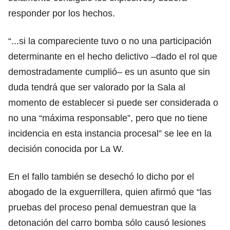
responder por los hechos.
“...si la compareciente tuvo o no una participación
determinante en el hecho delictivo –dado el rol que
demostradamente cumplió– es un asunto que sin
duda tendrá que ser valorado por la Sala al
momento de establecer si puede ser considerada o
no una “máxima responsable”, pero que no tiene
incidencia en esta instancia procesal” se lee en la
decisión conocida por La W.
En el fallo también se desechó lo dicho por el
abogado de la exguerrillera, quien afirmó que “las
pruebas del proceso penal demuestran que la
detonación del carro bomba sólo causó lesiones