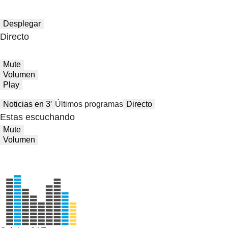
Desplegar
Directo
Mute
Volumen
Play
Noticias en 3′
Últimos programas
Directo
Estas escuchando
Mute
Volumen