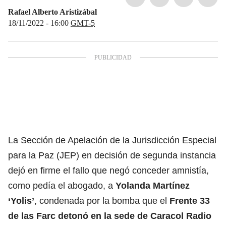
Rafael Alberto Aristizábal
18/11/2022 - 16:00
GMT-5
La Sección de Apelación de la Jurisdicción Especial
para la Paz (JEP) en decisión de segunda instancia
dejó en firme el fallo que negó conceder amnistía,
como pedía el abogado, a
Yolanda Martínez
‘Yolis’
, condenada por la bomba que el
Frente 33
de las Farc detonó en la sede de Caracol Radio