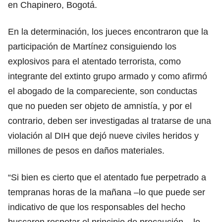
en Chapinero, Bogotá.
En la determinación, los jueces encontraron que la
participación de Martínez consiguiendo los
explosivos para el atentado terrorista, como
integrante del extinto grupo armado y como afirmó
el abogado de la compareciente, son conductas
que no pueden ser objeto de amnistía, y por el
contrario, deben ser investigadas al tratarse de una
violación al DIH que dejó nueve civiles heridos y
millones de pesos en daños materiales.
“Si bien es cierto que el atentado fue perpetrado a
tempranas horas de la mañana –lo que puede ser
indicativo de que los responsables del hecho
buscaron respetar el principio de precaución–, lo