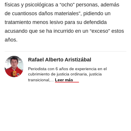
físicas y psicológicas a “ocho” personas, además
de cuantiosos daños materiales”, pidiendo un
tratamiento menos lesivo para su defendida
acusando que se ha incurrido en un “exceso” estos
años.
Rafael Alberto Aristizábal
Periodista con 6 años de experiencia en el
cubrimiento de justicia ordinaria, justicia
transicional,
...
Leer más