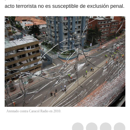
acto terrorista no es susceptible de exclusión penal.
Atentado contra Caracol Radio en 2010.