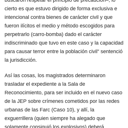
cierto es que estuvo dirigido de forma exclusiva e
intencional contra bienes de carácter civil y que
fueron ilícitos el medio y método escogidos para
perpetrarlo (carro-bomba) dado el carácter
indiscriminado que tuvo en este caso y la capacidad
para causar terror entre la población civil” sentenció
la jurisdicción.
Así las cosas, los magistrados determinaron
trasladar el expediente a la Sala de
Reconocimiento, para ser incluido en el nuevo caso
de la JEP sobre crímenes cometidos por las redes
urbanas de las Farc (Caso 10), y allí, la
exguerrillera (quien siempre ha alegado que
solamente consiguió los explosivos) deberá