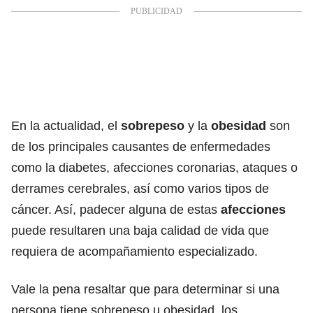
En la actualidad, el
sobrepeso
y la
obesidad
son
de los principales causantes de enfermedades
como la diabetes, afecciones coronarias, ataques o
derrames cerebrales, así como varios tipos de
cáncer. Así, padecer alguna de estas
afecciones
puede resultaren una baja calidad de vida que
requiera de acompañamiento especializado.
Vale la pena resaltar que para determinar si una
persona tiene sobrepeso u obesidad, los