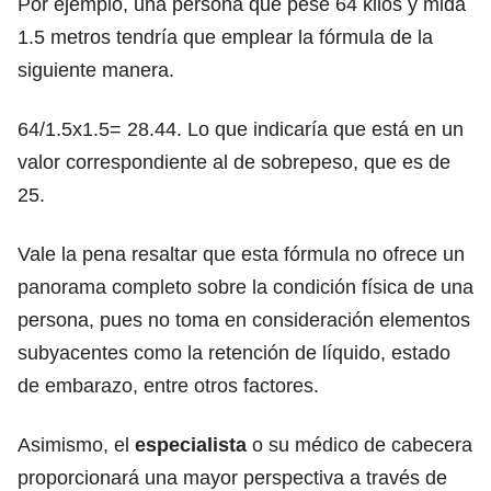
Por ejemplo, una persona que pese 64 kilos y mida
1.5 metros tendría que emplear la fórmula de la
siguiente manera.
64/1.5x1.5= 28.44. Lo que indicaría que está en un
valor correspondiente al de sobrepeso, que es de
25.
Vale la pena resaltar que esta fórmula no ofrece un
panorama completo sobre la condición física de una
persona, pues no toma en consideración elementos
subyacentes como la retención de líquido,
estado
de embarazo
, entre otros factores.
Asimismo, el
especialista
o su médico de cabecera
proporcionará una mayor perspectiva a través de