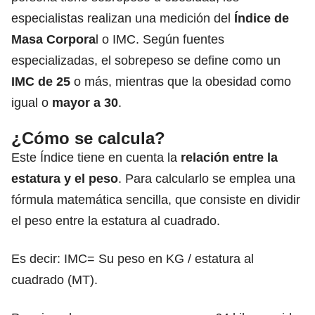
especialistas realizan una medición del
Índice de
Masa Corpora
l o IMC. Según fuentes
especializadas, el sobrepeso se define como un
IMC de 25
o más, mientras que la obesidad como
igual o
mayor a 30
.
¿Cómo se calcula?
Este Índice tiene en cuenta la
relación entre la
estatura y el
peso
.
Para calcularlo se emplea una
fórmula matemática sencilla, que consiste en dividir
el peso entre la estatura al cuadrado.
Es decir: IMC= Su peso en KG / estatura al
cuadrado (MT).