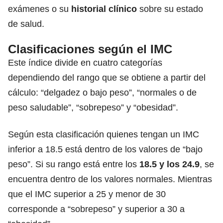
exámenes o su
historial clínico
sobre su estado
de salud.
Clasificaciones según el IMC
Este índice divide en cuatro categorías
dependiendo del rango que se obtiene a partir del
cálculo: “delgadez o bajo peso”, “normales o de
peso saludable”, “sobrepeso” y “obesidad”.
Según esta clasificación quienes tengan un IMC
inferior a 18.5 está dentro de los valores de “bajo
peso”. Si su rango está entre los
18.5 y los 24.9
, se
encuentra dentro de los valores normales. Mientras
que el IMC superior a 25 y menor de 30
corresponde a “sobrepeso” y superior a 30 a