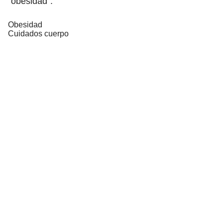
“obesidad”.
Obesidad
Cuidados cuerpo