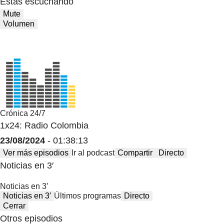
Estas escuchando
Mute
Volumen
Crónica 24/7
1x24: Radio Colombia
23/08/2024
- 01:38:13
Ver más episodios
Ir al podcast
Compartir
Directo
Noticias en 3′
Noticias en 3′
Noticias en 3′
Últimos programas
Directo
Cerrar
Otros episodios