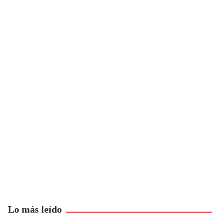
Lo más leído