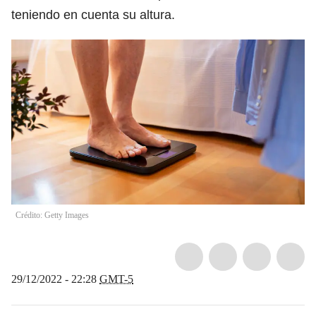
teniendo en cuenta su altura.
Crédito: Getty Images
29/12/2022 - 22:28
GMT-5