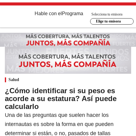
Hable con el
Programa
Selecciona tu emisora
Elige tu emisora
Salud
¿Cómo identificar si su peso es
acorde a su estatura? Así puede
calcularlo
Una de las preguntas que suelen hacer los
internautas es sobre la forma en que pueden
determinar si están, o no, pasados de tallas