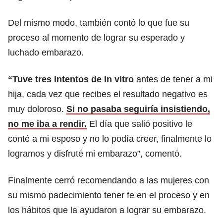
Del mismo modo, también contó lo que fue su
proceso al momento de lograr su esperado y
luchado embarazo.
“Tuve tres intentos de In vitro
antes de tener a mi
hija, cada vez que recibes el resultado negativo es
muy doloroso.
Si no pasaba seguiría insistiendo,
no me iba a rendir.
El día que salió positivo le
conté a mi esposo y no lo podía creer, finalmente lo
logramos y disfruté mi embarazo”, comentó.
Finalmente cerró recomendando a las mujeres con
su mismo padecimiento tener fe en el proceso y en
los hábitos que la ayudaron a lograr su embarazo.