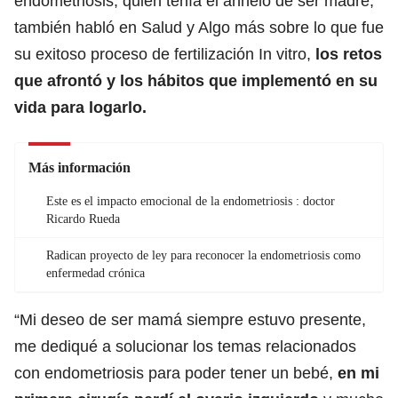
endometriosis, quien tenía el anhelo de ser madre,
también habló en Salud y Algo más sobre lo que fue
su exitoso proceso de fertilización In vitro,
los retos
que afrontó y los hábitos que implementó en su
vida para logarlo.
Más información
Este es el impacto emocional de la endometriosis : doctor
Ricardo Rueda
Radican proyecto de ley para reconocer la endometriosis como
enfermedad crónica
“Mi deseo de ser mamá siempre estuvo presente,
me dediqué a solucionar los temas relacionados
con endometriosis para poder tener un bebé,
en mi