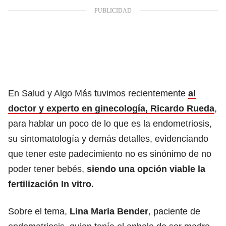
En Salud y Algo Más tuvimos recientemente
al
doctor y experto en ginecología, Ricardo Rueda
,
para hablar un poco de lo que es la endometriosis,
su sintomatología y demás detalles, evidenciando
que tener este padecimiento no es sinónimo de no
poder tener bebés,
siendo una opción viable la
fertilización In vitro.
Sobre el tema,
Lina Maria Bender
, paciente de