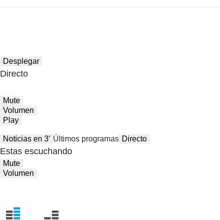
Desplegar
Directo
Mute
Volumen
Play
Noticias en 3′
Últimos programas
Directo
Estas escuchando
Mute
Volumen