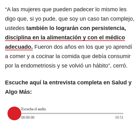
“A las mujeres que pueden padecer lo mismo les
digo que, si yo pude, que soy un caso tan complejo,
ustedes
también lo lograrán con persistencia,
disciplina en la alimentación y con el médico
adecuado.
Fueron dos años en los que yo aprendí
a comer y a cocinar la comida que debía consumir
por la endometriosis y se volvió un hábito”, cerró.
Escuche aquí la entrevista completa en Salud y
Algo Más:
Escucha el audio
00:00:00
10:51