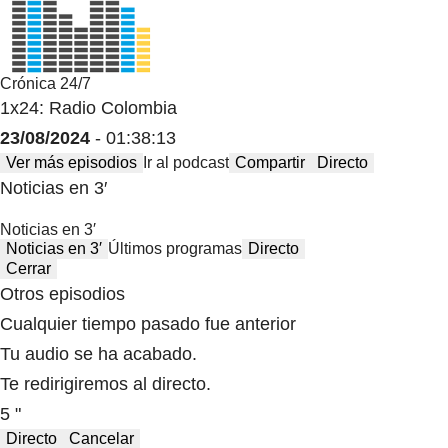
Crónica 24/7
1x24: Radio Colombia
23/08/2024
- 01:38:13
Ver más episodios
Ir al podcast
Compartir
Directo
Noticias en 3′
Noticias en 3′
Noticias en 3′
Últimos programas
Directo
Cerrar
Otros episodios
Cualquier tiempo pasado fue anterior
Tu audio se ha acabado.
Te redirigiremos al directo.
5 "
Directo
Cancelar