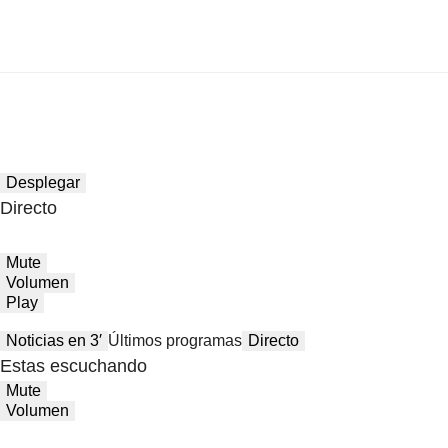
Desplegar
Directo
Mute
Volumen
Play
Noticias en 3′
Últimos programas
Directo
Estas escuchando
Mute
Volumen