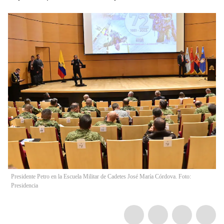
Presidente Petro en la Escuela Militar de Cadetes José María Córdova. Foto:
Presidencia