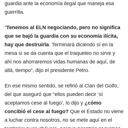
guardia ante la economía ilegal que maneja esa
guerrilla.
“
Tenemos al ELN negociando, pero no significa
que se bajó la guardia con su economía ilícita,
hay que destruirla
. Terminará diciendo sí en la
mesa si se da cuenta que el traqueteo no sirve y
ahí nos ahorraremos vidas humanas de aquí, de
allá, tiempo”, dijo el presidente Petro.
En ese mismo sentido, se refirió al Clan del Golfo,
del que aseguró que “ellos pueden decir ‘sí
aceptamos cese al fuego’, lo dijo y
¿cómo
concibió el cese al fuego?
Que el Estado no viene
a luchar contra nosotros, no se mete aquí en el