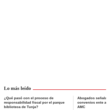
Lo más leído
¿Qué pasó con el proceso de
Abogados señalan 
responsabilidad fiscal por el parque
convenios ente alc
biblioteca de Tunja?
AMC