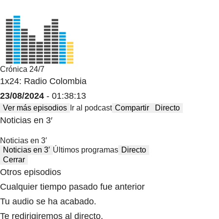
Crónica 24/7
1x24: Radio Colombia
23/08/2024
- 01:38:13
Ver más episodios
Ir al podcast
Compartir
Directo
Noticias en 3′
Noticias en 3′
Noticias en 3′
Últimos programas
Directo
Cerrar
Otros episodios
Cualquier tiempo pasado fue anterior
Tu audio se ha acabado.
Te redirigiremos al directo.