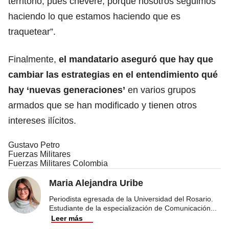
territorio; pues chévere, porque nosotros seguimos
haciendo lo que estamos haciendo que es
traquetear”.
Finalmente,
el mandatario aseguró que hay que
cambiar las estrategias en el entendimiento qué
hay ‘nuevas generaciones’
en varios grupos
armados que se han modificado y tienen otros
intereses ilícitos.
Gustavo Petro
Fuerzas Militares
Fuerzas Militares Colombia
Maria Alejandra Uribe
Periodista egresada de la Universidad del Rosario.
Estudiante de la especialización de Comunicación
...
Leer más