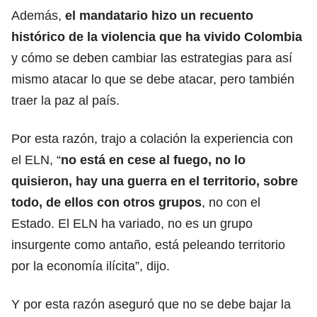
Además,
el mandatario hizo un recuento
histórico de la violencia que ha vivido Colombia
y cómo se deben cambiar las estrategias para así
mismo atacar lo que se debe atacar, pero también
traer la paz al país.
Por esta razón, trajo a colación la experiencia con
el ELN, “
no está en cese al fuego, no lo
quisieron, hay una guerra en el territorio, sobre
todo, de ellos con otros grupos
, no con el
Estado. El ELN ha variado, no es un grupo
insurgente como antaño, está peleando territorio
por la economía ilícita”, dijo.
Y por esta razón aseguró que no se debe bajar la