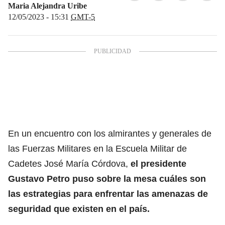
Maria Alejandra Uribe
12/05/2023 - 15:31
GMT-5
En un encuentro con los almirantes y generales de
las Fuerzas Militares en la Escuela Militar de
Cadetes José María Córdova,
el presidente
Gustavo Petro puso sobre la mesa cuáles son
las estrategias para enfrentar las amenazas de
seguridad que existen en el país.