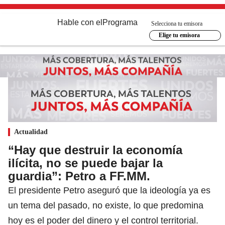
Hable con el
Programa
Selecciona tu emisora
Elige tu emisora
Actualidad
“Hay que destruir la economía
ilícita, no se puede bajar la
guardia”: Petro a FF.MM.
El presidente Petro aseguró que la ideología ya es
un tema del pasado, no existe, lo que predomina
hoy es el poder del dinero y el control territorial.