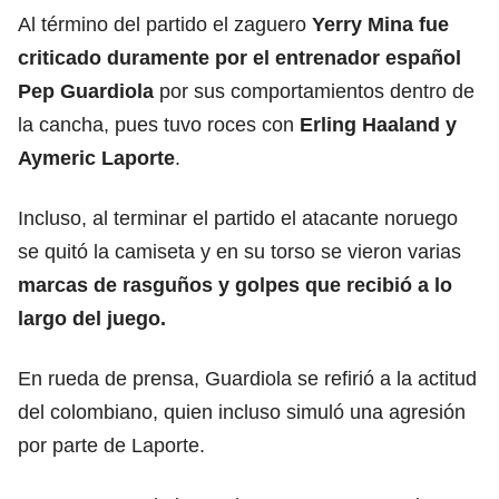
Al término del partido el zaguero
Yerry Mina fue
criticado duramente por el entrenador español
Pep Guardiola
por sus comportamientos dentro de
la cancha, pues tuvo roces con
Erling Haaland y
Aymeric Laporte
.
Incluso, al terminar el partido el atacante noruego
se quitó la camiseta y en su torso se vieron varias
marcas de rasguños y golpes que recibió a lo
largo del juego.
En rueda de prensa, Guardiola se refirió a la actitud
del colombiano, quien incluso simuló una agresión
por parte de Laporte.