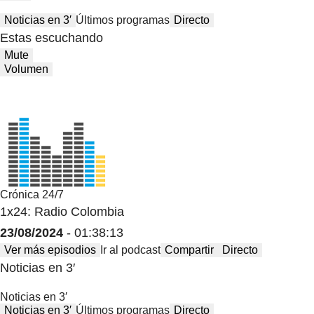
Noticias en 3′
Últimos programas
Directo
Estas escuchando
Mute
Volumen
Crónica 24/7
1x24: Radio Colombia
23/08/2024
- 01:38:13
Ver más episodios
Ir al podcast
Compartir
Directo
Noticias en 3′
Noticias en 3′
Noticias en 3′
Últimos programas
Directo