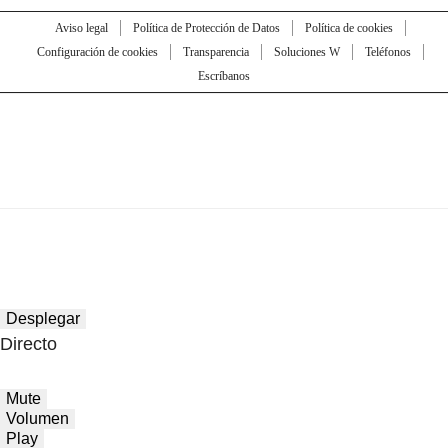
Aviso legal
Política de Protección de Datos
Política de cookies
Configuración de cookies
Transparencia
Soluciones W
Teléfonos
Escríbanos
Desplegar
Directo
Mute
Volumen
Play