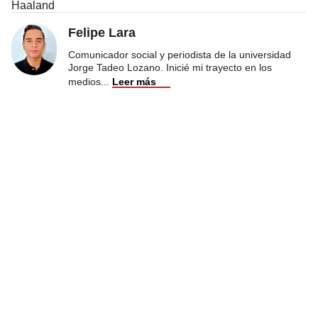
Haaland
Felipe Lara
Comunicador social y periodista de la universidad
Jorge Tadeo Lozano. Inicié mi trayecto en los
medios
...
Leer más