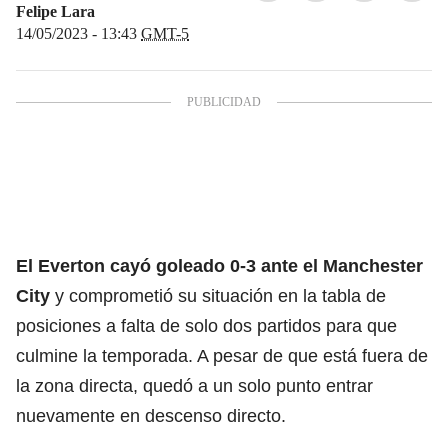
Felipe Lara
14/05/2023 - 13:43
GMT-5
El Everton cayó goleado 0-3 ante el Manchester
City
y comprometió su situación en la tabla de
posiciones a falta de solo dos partidos para que
culmine la temporada. A pesar de que está fuera de
la zona directa, quedó a un solo punto entrar
nuevamente en descenso directo.