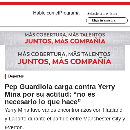
Hable con el
Programa
Selecciona tu emisora
Elige tu emisora
Deportes
Pep Guardiola carga contra Yerry
Mina por su actitud: “no es
necesario lo que hace”
Yerry Mina tuvo varios encontronazos con Haaland
y Laporte durante el partido entre Manchester City y
Everton.