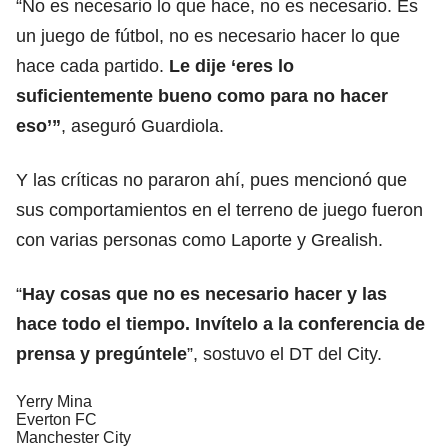
“No es necesario lo que hace, no es necesario. Es
un juego de fútbol, no es necesario hacer lo que
hace cada partido.
Le dije ‘eres lo
suficientemente bueno como para no hacer
eso’”
, aseguró Guardiola.
Y las críticas no pararon ahí, pues mencionó que
sus comportamientos en el terreno de juego fueron
con varias personas como Laporte y Grealish.
“
Hay cosas que no es necesario hacer y las
hace todo el tiempo. Invítelo a la conferencia de
prensa y pregúntele
”, sostuvo el DT del City.
Yerry Mina
Everton FC
Manchester City