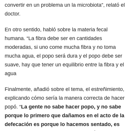
convertir en un problema un la microbiota”, relató el
doctor.
En otro sentido, habló sobre la materia fecal
humana. “La fibra debe ser en cantidades
moderadas, si uno come mucha fibra y no toma
mucha agua, el popo será dura y el popo debe ser
suave, hay que tener un equilibrio entre la fibra y el
agua
Finalmente, añadió sobre el tema, el estreñimiento,
explicando cómo sería la manera correcta de hacer
popó. “
La gente no sabe hacer popo, y no sabe
porque lo primero que dañamos en el acto de la
defecación es porque lo hacemos sentado, es