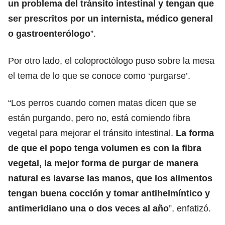
un problema del tránsito intestinal y tengan que
ser prescritos por un internista, médico general
o gastroenterólogo
”.
Por otro lado, el coloproctólogo puso sobre la mesa
el tema de lo que se conoce como ‘purgarse’.
“Los perros cuando comen matas dicen que se
están purgando, pero no, está comiendo fibra
vegetal para mejorar el tránsito intestinal.
La forma
de que el popo tenga volumen es con la fibra
vegetal, la mejor forma de purgar de manera
natural es lavarse las manos, que los alimentos
tengan buena cocción y tomar antihelmíntico y
antimeridiano una o dos veces al año
”, enfatizó.