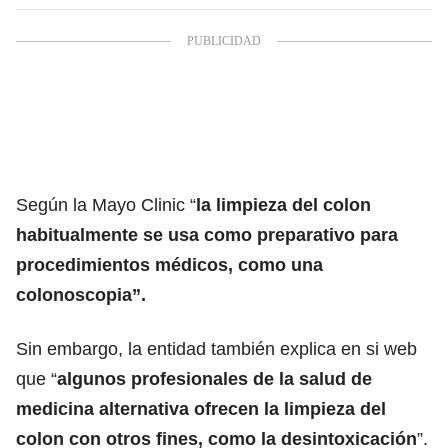
Según la Mayo Clinic “
la limpieza del colon
habitualmente se usa como preparativo para
procedimientos médicos, como una
colonoscopia”.
Sin embargo, la entidad también explica en si web
que “
algunos profesionales de la salud de
medicina alternativa ofrecen la limpieza del
colon con otros fines, como la desintoxicación
”.