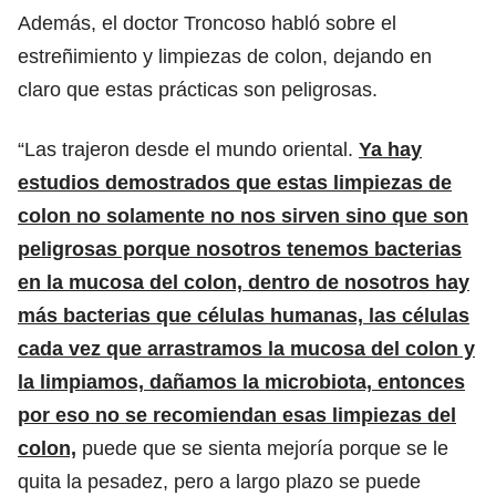
Además, el doctor Troncoso habló sobre el
estreñimiento y limpiezas de colon, dejando en
claro que estas prácticas son peligrosas.
“Las trajeron desde el mundo oriental.
Ya hay
estudios demostrados que estas limpiezas de
colon no solamente no nos sirven sino que son
peligrosas porque nosotros tenemos bacterias
en la mucosa del colon, dentro de nosotros hay
más bacterias que células humanas, las células
cada vez que arrastramos la mucosa del colon y
la limpiamos, dañamos la microbiota, entonces
por eso no se recomiendan esas limpiezas del
colon,
puede que se sienta mejoría porque se le
quita la pesadez, pero a largo plazo se puede