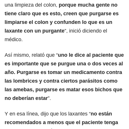
una limpieza del colon,
porque mucha gente no
tiene claro que es esto, creen que purgarse es
limpiarse el colon y confunden lo que es un
laxante con un purgante
”, inició diciendo el
médico.
Así mismo, relató que “
uno le dice al paciente que
es importante que se purgue una o dos veces al
año. Purgarse es tomar un medicamento contra
las lombrices y contra ciertos parásitos como
las amebas, purgarse es matar esos bichos que
no deberían estar
”.
Y en esa línea, dijo que los laxantes “
no están
recomendados a menos que el paciente tenga