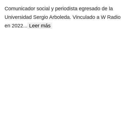
Comunicador social y periodista egresado de la
Universidad Sergio Arboleda. Vinculado a W Radio
en 2022
...
Leer más