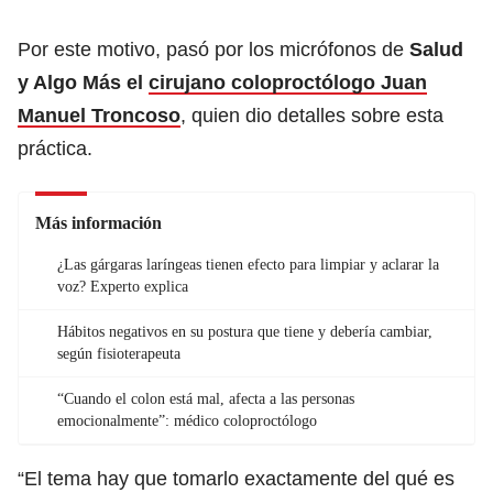
Por este motivo, pasó por los micrófonos de
Salud
y Algo Más el
cirujano coloproctólogo Juan
Manuel Troncoso
, quien dio detalles sobre esta
práctica.
Más información
¿Las gárgaras laríngeas tienen efecto para limpiar y aclarar la
voz? Experto explica
Hábitos negativos en su postura que tiene y debería cambiar,
según fisioterapeuta
“Cuando el colon está mal, afecta a las personas
emocionalmente”: médico coloproctólogo
“El tema hay que tomarlo exactamente del qué es