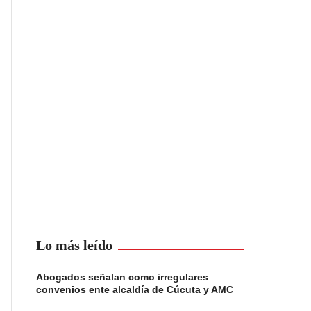
Lo más leído
Abogados señalan como irregulares
convenios ente alcaldía de Cúcuta y AMC