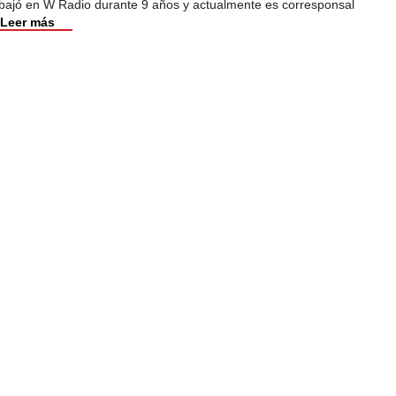
abajó en W Radio durante 9 años y actualmente es corresponsal
Leer más