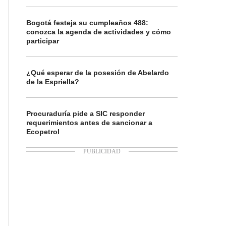
Bogotá festeja su cumpleaños 488:
conozca la agenda de actividades y cómo
participar
¿Qué esperar de la posesión de Abelardo
de la Espriella?
Procuraduría pide a SIC responder
requerimientos antes de sancionar a
Ecopetrol