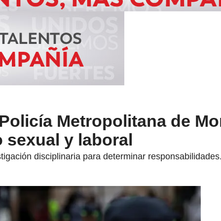
 Policía Metropolitana de Mo
sexual y laboral
stigación disciplinaria para determinar responsabilidades