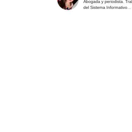
Abogada y periodista. Tr
del Sistema Informativo
...