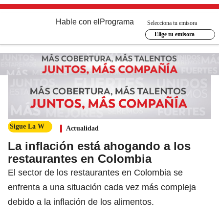
Hable con el
Programa
Selecciona tu emisora
Elige tu emisora
Sigue La W
Actualidad
La inflación está ahogando a los
restaurantes en Colombia
El sector de los restaurantes en Colombia se
enfrenta a una situación cada vez más compleja
debido a la inflación de los alimentos.