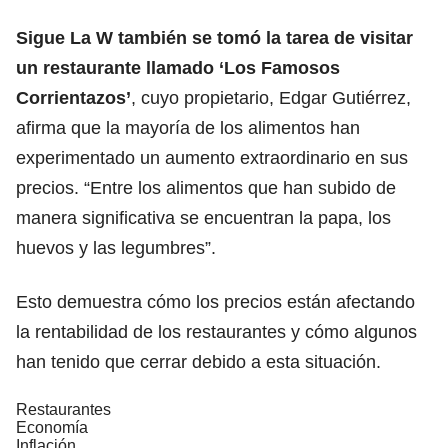
Sigue La W también se tomó la tarea de visitar
un restaurante llamado ‘Los Famosos
Corrientazos’
, cuyo propietario, Edgar Gutiérrez,
afirma que la mayoría de los alimentos han
experimentado un aumento extraordinario en sus
precios. “Entre los alimentos que han subido de
manera significativa se encuentran la papa, los
huevos y las legumbres”.
Esto demuestra cómo los precios están afectando
la rentabilidad de los restaurantes y cómo algunos
han tenido que cerrar debido a esta situación.
Restaurantes
Economía
Inflación