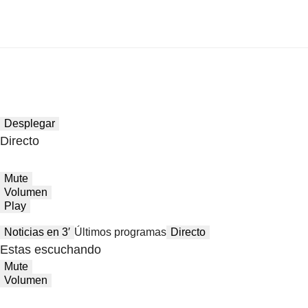
Desplegar
Directo
Mute
Volumen
Play
Noticias en 3′
Últimos programas
Directo
Estas escuchando
Mute
Volumen