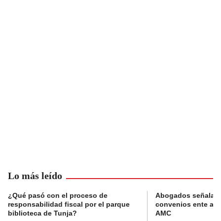
Lo más leído
¿Qué pasó con el proceso de
Abogados señalan 
responsabilidad fiscal por el parque
convenios ente alc
biblioteca de Tunja?
AMC