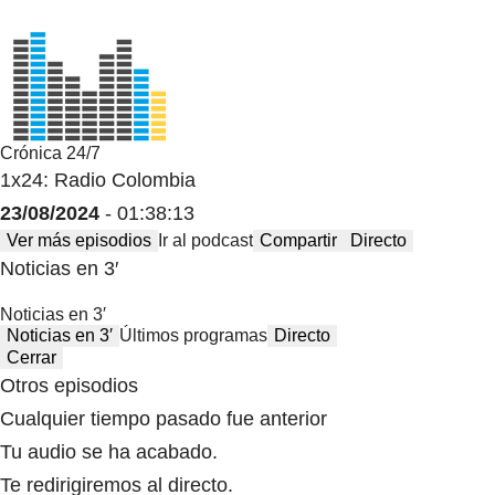
Crónica 24/7
1x24: Radio Colombia
23/08/2024
- 01:38:13
Ver más episodios
Ir al podcast
Compartir
Directo
Noticias en 3′
Noticias en 3′
Noticias en 3′
Últimos programas
Directo
Cerrar
Otros episodios
Cualquier tiempo pasado fue anterior
Tu audio se ha acabado.
Te redirigiremos al directo.