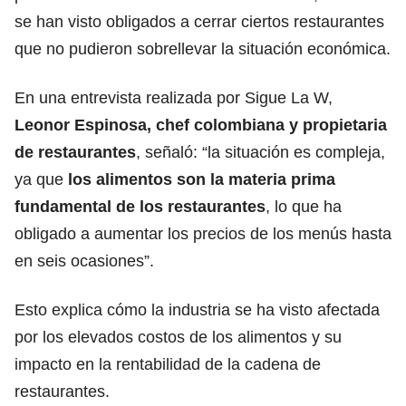
se han visto obligados a cerrar ciertos restaurantes
que no pudieron sobrellevar la situación económica.
En una entrevista realizada por Sigue La W,
Leonor Espinosa, chef colombiana y propietaria
de restaurantes
, señaló: “la situación es compleja,
ya que
los alimentos son la materia prima
fundamental de los restaurantes
, lo que ha
obligado a aumentar los precios de los menús hasta
en seis ocasiones”.
Esto explica cómo la industria se ha visto afectada
por los elevados costos de los alimentos y su
impacto en la rentabilidad de la cadena de
restaurantes.