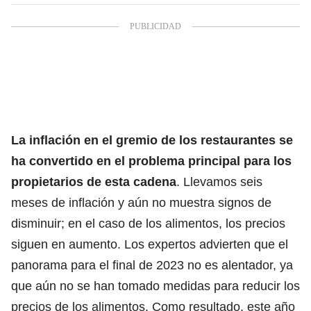
La inflación en el gremio de los restaurantes se
ha convertido en el problema principal para los
propietarios de esta cadena
. Llevamos seis
meses de inflación y aún no muestra signos de
disminuir; en el caso de los alimentos, los precios
siguen en aumento. Los expertos advierten que el
panorama para el final de 2023 no es alentador, ya
que aún no se han tomado medidas para reducir los
precios de los alimentos. Como resultado, este año