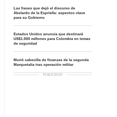
Las frases que dejó el discurso de
Abelardo de la Espriella: aspectos clave
para su Gobierno
Estados Unidos anuncia que destinará
US$1.000 millones para Colombia en temas
de seguridad
Murió cabecilla de finanzas de la segunda
Marquetalia tras operación militar