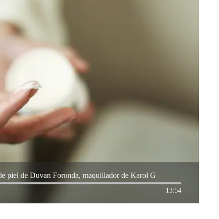
de piel de Duvan Foronda, maquillador de Karol G
13:54