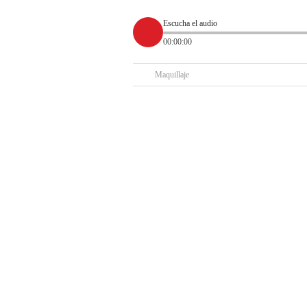
Escucha el audio
00:00:00
Maquillaje