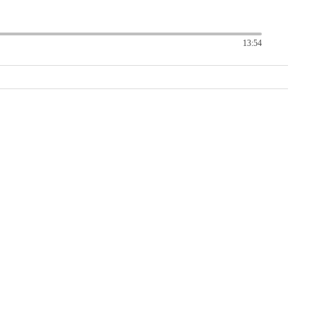
13:54