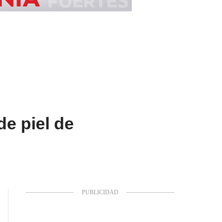
de piel de