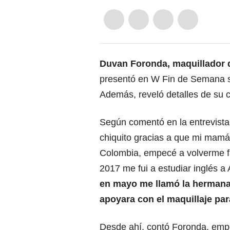
Duvan Foronda, maquillador 
presentó en W Fin de Semana su
Además, reveló detalles de su 
Según comentó en la entrevist
chiquito gracias a que mi mamá
Colombia, empecé a volverme f
2017 me fui a estudiar inglés a
en mayo me llamó la hermana 
apoyara con el maquillaje par
Desde ahí, contó Foronda, empe