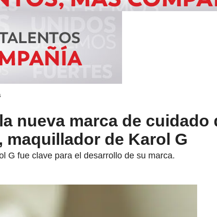
s
 la nueva marca de cuidado 
 maquillador de Karol G
l G fue clave para el desarrollo de su marca.