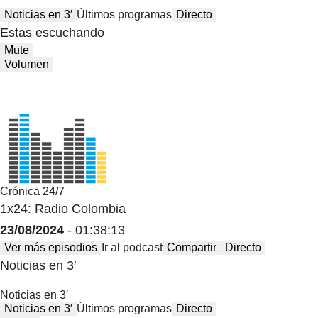
Noticias en 3′
Últimos programas
Directo
Estas escuchando
Mute
Volumen
Crónica 24/7
1x24: Radio Colombia
23/08/2024
- 01:38:13
Ver más episodios
Ir al podcast
Compartir
Directo
Noticias en 3′
Noticias en 3′
Noticias en 3′
Últimos programas
Directo