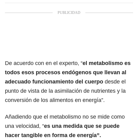
De acuerdo con en el experto, “
el metabolismo es
todos esos procesos endógenos que llevan al
adecuado funcionamiento del cuerpo
desde el
punto de vista de la asimilación de nutrientes y la
conversión de los alimentos en energía”.
Añadiendo que el metabolismo no se mide como
una velocidad, “
es una medida que se puede
hacer tangible en forma de energía”.