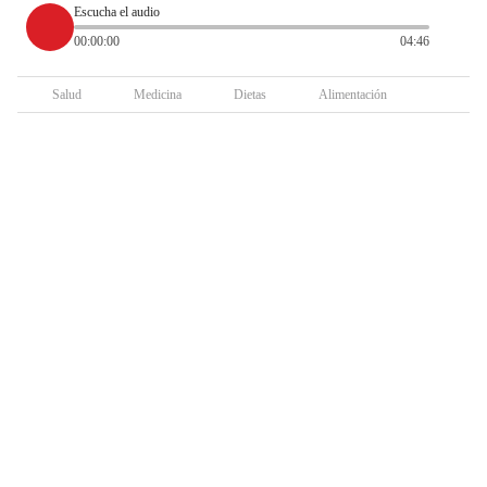
Escucha el audio
00:00:00
04:46
Salud
Medicina
Dietas
Alimentación