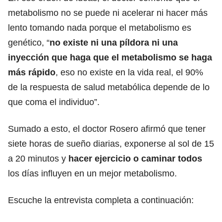
metabolismo no se puede ni acelerar ni hacer más
lento tomando nada porque el metabolismo es
genético, “
no existe ni una píldora ni una
inyección que haga que el metabolismo se haga
más rápido
, eso no existe en la vida real, el 90%
de la respuesta de salud metabólica depende de lo
que coma el individuo”.
Sumado a esto, el doctor Rosero afirmó que tener
siete horas de sueño diarias, exponerse al sol de 15
a 20 minutos y
hacer ejercicio o caminar todos
los días influyen en un mejor metabolismo.
Escuche la entrevista completa a continuación: