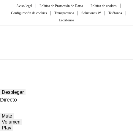
Aviso legal
Política de Protección de Datos
Política de cookies
Configuración de cookies
Transparencia
Soluciones W
Teléfonos
Escríbanos
Desplegar
Directo
Mute
Volumen
Play