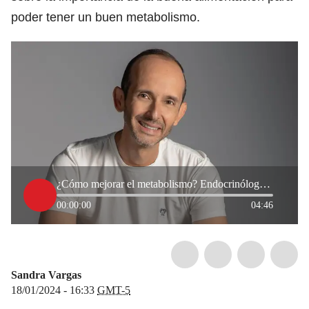
poder tener un buen metabolismo.
¿Cómo mejorar el metabolismo? Endocrinólogo da claves para empezar el año
00:00:00
04:46
Sandra Vargas
18/01/2024 - 16:33
GMT-5