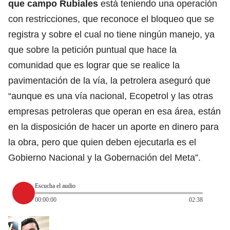
que campo Rubiales
está teniendo una operación
con restricciones, que reconoce el bloqueo que se
registra y sobre el cual no tiene ningún manejo, ya
que sobre la petición puntual que hace la
comunidad que es lograr que se realice la
pavimentación de la vía, la petrolera aseguró que
“aunque es una vía nacional, Ecopetrol y las otras
empresas petroleras que operan en esa área, están
en la disposición de hacer un aporte en dinero para
la obra, pero que quien deben ejecutarla es el
Gobierno Nacional y la Gobernación del Meta”.
Escucha el audio
00:00:00
02:38