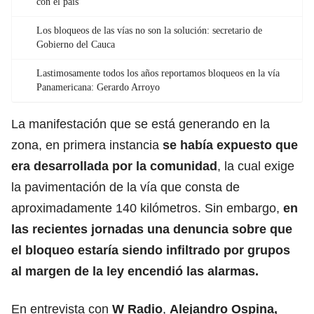
con el país
Los bloqueos de las vías no son la solución: secretario de
Gobierno del Cauca
Lastimosamente todos los años reportamos bloqueos en la vía
Panamericana: Gerardo Arroyo
La manifestación que se está generando en la
zona, en primera instancia
se había expuesto que
era desarrollada por la comunidad
, la cual exige
la pavimentación de la vía que consta de
aproximadamente 140 kilómetros. Sin embargo,
en
las recientes jornadas una denuncia sobre que
el bloqueo estaría siendo infiltrado por grupos
al margen de la ley encendió las alarmas.
En entrevista con
W Radio
,
Alejandro Ospina,