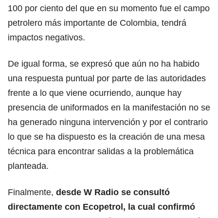
100 por ciento del que en su momento fue el campo
petrolero más importante de Colombia, tendrá
impactos negativos.
De igual forma, se expresó que aún no ha habido
una respuesta puntual por parte de las autoridades
frente a lo que viene ocurriendo, aunque hay
presencia de uniformados en la manifestación no se
ha generado ninguna intervención y por el contrario
lo que se ha dispuesto es la creación de una mesa
técnica para encontrar salidas a la problemática
planteada.
Finalmente,
desde W Radio se consultó
directamente con Ecopetrol, la cual confirmó