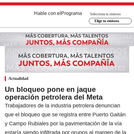
Hable con el
Programa
Selecciona tu emisora
Elige tu emisora
Actualidad
Un bloqueo pone en jaque
operación petrolera del Meta
Trabajadores de la industria petrolera denuncian
que el bloqueo que se registra entre Puerto Gaitán
y Campo Rubiales por la pavimentación de la vía
estaría siendo infiltrada por grupos al margen de la