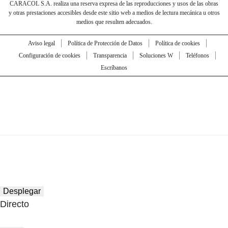
CARACOL S.A. realiza una reserva expresa de las reproducciones y usos de las obras
y otras prestaciones accesibles desde este sitio web a medios de lectura mecánica u otros
medios que resulten adecuados.
Aviso legal
Política de Protección de Datos
Política de cookies
Configuración de cookies
Transparencia
Soluciones W
Teléfonos
Escríbanos
Desplegar
Directo