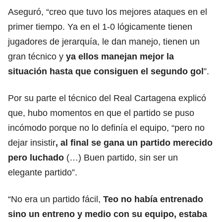
Aseguró, “creo que tuvo los mejores ataques en el
primer tiempo. Ya en el 1-0 lógicamente tienen
jugadores de jerarquía, le dan manejo, tienen un
gran técnico y
ya ellos manejan mejor la
situación hasta que consiguen el segundo gol
”.
Por su parte el técnico del Real Cartagena explicó
que, hubo momentos en que el partido se puso
incómodo porque no lo definía el equipo, “pero no
dejar insistir
, al final se gana un partido merecido
pero luchado
(…) Buen partido, sin ser un
elegante partido”.
“No era un partido fácil,
Teo no había entrenado
sino un entreno y medio con su equipo, estaba