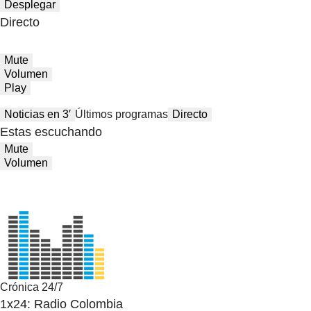
Desplegar
Directo
Mute
Volumen
Play
Noticias en 3′
Últimos programas
Directo
Estas escuchando
Mute
Volumen
Crónica 24/7
1x24: Radio Colombia