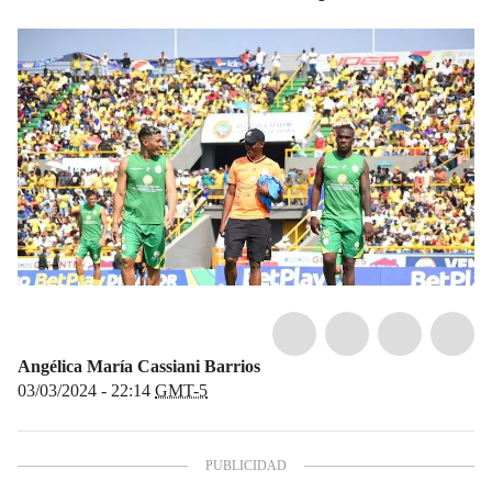
Angélica María Cassiani Barrios
03/03/2024 - 22:14
GMT-5