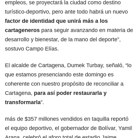
empleos, se proyectará la ciudad como destino
turístico-deportivo, pero ante todo habrá un nuevo
factor de identidad que unirá más a los
cartageneros
para seguir avanzando en materia de
desarrollo y bienestar, de la mano del deporte”,
sostuvo Campo Elías.
El alcalde de Cartagena, Dumek Turbay, señaló, “lo
que estamos presenciando este domingo es
coherente con nuestro propósito de reconciliar a
Cartagena,
para así poder restaurarla y
transformarla
”.
más de $357 millones vendidos en taquilla reportó
el equipo deportivo, el gobernador de Bolívar, Yamil
Arana, celebró el aforo total de estadio Jaime