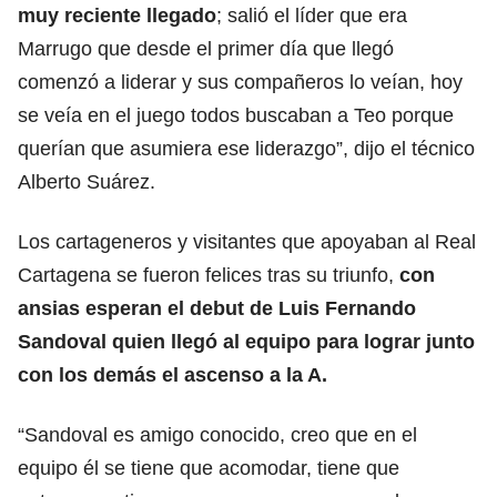
muy reciente llegado
; salió el líder que era
Marrugo que desde el primer día que llegó
comenzó a liderar y sus compañeros lo veían, hoy
se veía en el juego todos buscaban a Teo porque
querían que asumiera ese liderazgo”, dijo el técnico
Alberto Suárez.
Los cartageneros y visitantes que apoyaban al Real
Cartagena se fueron felices tras su triunfo,
con
ansias esperan el debut de Luis Fernando
Sandoval quien llegó al equipo para lograr junto
con los demás el ascenso a la A.
“Sandoval es amigo conocido, creo que en el
equipo él se tiene que acomodar, tiene que