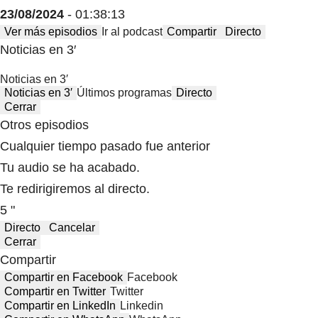
23/08/2024
- 01:38:13
Ver más episodios
Ir al podcast
Compartir
Directo
Noticias en 3′
Noticias en 3′
Noticias en 3′
Últimos programas
Directo
Cerrar
Otros episodios
Cualquier tiempo pasado fue anterior
Tu audio se ha acabado.
Te redirigiremos al directo.
5 "
Directo
Cancelar
Cerrar
Compartir
Compartir en Facebook
Facebook
Compartir en Twitter
Twitter
Compartir en LinkedIn
Linkedin