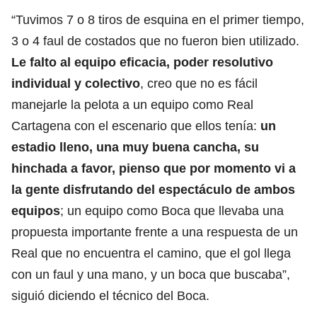
“Tuvimos 7 o 8 tiros de esquina en el primer tiempo,
3 o 4 faul de costados que no fueron bien utilizado.
Le falto al equipo eficacia, poder resolutivo
individual y colectivo
, creo que no es fácil
manejarle la pelota a un equipo como Real
Cartagena con el escenario que ellos tenía:
un
estadio lleno, una muy buena cancha, su
hinchada a favor, pienso que por momento vi a
la gente disfrutando del espectáculo de ambos
equipos
; un equipo como Boca que llevaba una
propuesta importante frente a una respuesta de un
Real que no encuentra el camino, que el gol llega
con un faul y una mano, y un boca que buscaba”,
siguió diciendo el técnico del Boca.