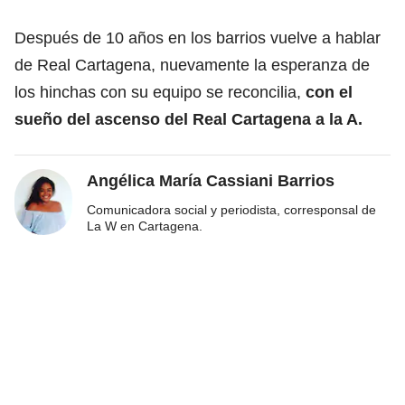
Después de 10 años en los barrios vuelve a hablar
de Real Cartagena, nuevamente la esperanza de
los hinchas con su equipo se reconcilia,
con el
sueño del ascenso del Real Cartagena a la A.
Angélica María Cassiani Barrios
Comunicadora social y periodista, corresponsal de
La W en Cartagena.