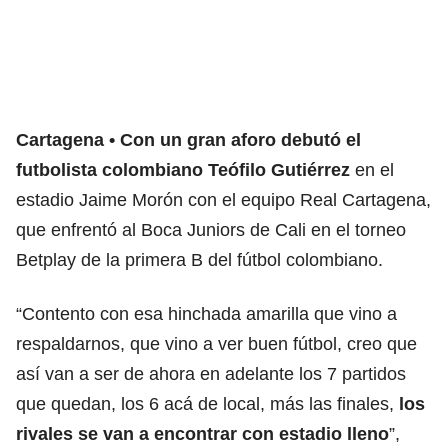
Cartagena
Con un gran aforo debutó el
futbolista colombiano Teófilo Gutiérrez
en el
estadio Jaime Morón con el equipo Real Cartagena,
que enfrentó al Boca Juniors de Cali en el torneo
Betplay de la primera B del fútbol colombiano.
“Contento con esa hinchada amarilla que vino a
respaldarnos, que vino a ver buen fútbol, creo que
así van a ser de ahora en adelante los 7 partidos
que quedan, los 6 acá de local, más las finales,
los
rivales se van a encontrar con estadio lleno
”,