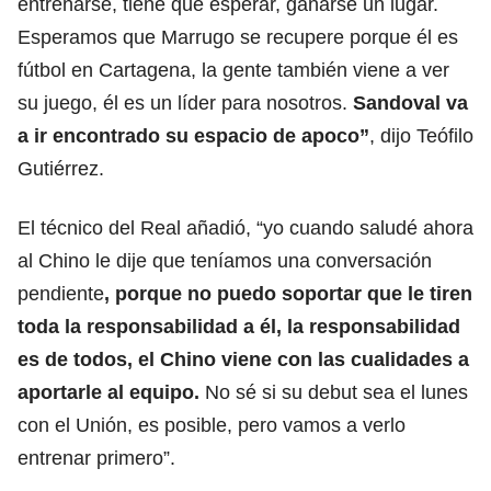
entrenarse, tiene que esperar, ganarse un lugar.
Esperamos que Marrugo se recupere porque él es
fútbol en Cartagena, la gente también viene a ver
su juego, él es un líder para nosotros.
Sandoval va
a ir encontrado su espacio de apoco”
, dijo Teófilo
Gutiérrez.
El técnico del Real añadió, “yo cuando saludé ahora
al Chino le dije que teníamos una conversación
pendiente
, porque no puedo soportar que le tiren
toda la responsabilidad a él, la responsabilidad
es de todos, el Chino viene con las cualidades a
aportarle al equipo.
No sé si su debut sea el lunes
con el Unión, es posible, pero vamos a verlo
entrenar primero”.