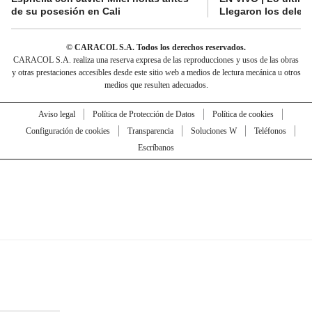
de su posesión en Cali
Llegaron los deleg
© CARACOL S.A. Todos los derechos reservados.
CARACOL S.A. realiza una reserva expresa de las reproducciones y usos de las obras
y otras prestaciones accesibles desde este sitio web a medios de lectura mecánica u otros
medios que resulten adecuados.
Aviso legal
Política de Protección de Datos
Política de cookies
Configuración de cookies
Transparencia
Soluciones W
Teléfonos
Escríbanos