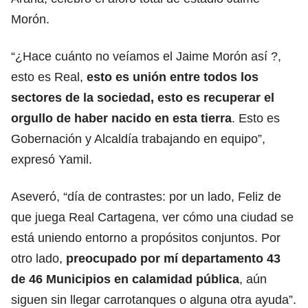
Morón.
“¿Hace cuánto no veíamos el Jaime Morón así ?,
esto es Real,
esto es unión entre todos los
sectores de la sociedad, esto es recuperar el
orgullo de haber nacido en esta tierra
. Esto es
Gobernación y Alcaldía trabajando en equipo”,
expresó Yamil.
Aseveró, “día de contrastes: por un lado, Feliz de
que juega Real Cartagena, ver cómo una ciudad se
está uniendo entorno a propósitos conjuntos. Por
otro lado,
preocupado por mí departamento 43
de 46 Municipios en calamidad pública
, aún
siguen sin llegar carrotanques o alguna otra ayuda”.