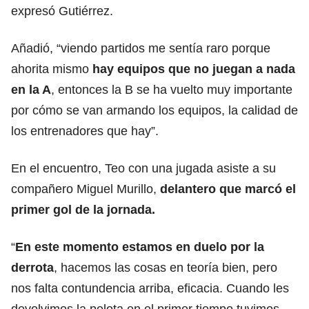
expresó Gutiérrez.
Añadió, “viendo partidos me sentía raro porque
ahorita mismo
hay equipos que no juegan a nada
en la A
, entonces la B se ha vuelto muy importante
por cómo se van armando los equipos, la calidad de
los entrenadores que hay”.
En el encuentro, Teo con una jugada asiste a su
compañero Miguel Murillo,
delantero que marcó el
primer gol de la jornada.
“
En este momento estamos en duelo por la
derrota
, hacemos las cosas en teoría bien, pero
nos falta contundencia arriba, eficacia. Cuando les
devolvimos la pelota en el primer tiempo tuvimos