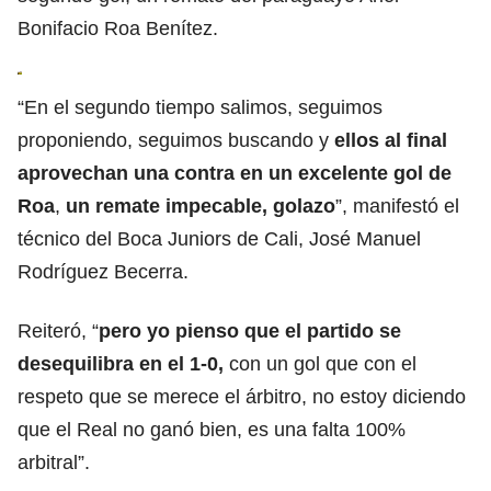
Bonifacio Roa Benítez.
“En el segundo tiempo salimos, seguimos
proponiendo, seguimos buscando y
ellos al final
aprovechan una contra en un excelente gol de
Roa
,
un remate impecable, golazo
”, manifestó el
técnico del Boca Juniors de Cali, José Manuel
Rodríguez Becerra.
Reiteró, “
pero yo pienso que el partido se
desequilibra en el 1-0,
con un gol que con el
respeto que se merece el árbitro, no estoy diciendo
que el Real no ganó bien, es una falta 100%
arbitral”.