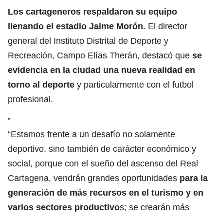
Los cartageneros respaldaron su equipo
llenando el estadio Jaime Morón.
El director
general del Instituto Distrital de Deporte y
Recreación, Campo Elías Therán, destacó que
se
evidencia en la ciudad una nueva realidad en
torno al deporte
y particularmente con el futbol
profesional.
“Estamos frente a un desafío no solamente
deportivo, sino también de carácter económico y
social, porque con el sueño del ascenso del Real
Cartagena, vendrán grandes oportunidades
para la
generación de más recursos en el turismo y en
varios sectores productivo
s; se crearán más