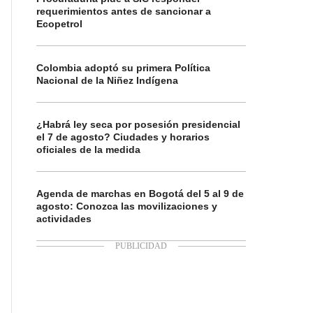
requerimientos antes de sancionar a
Ecopetrol
Colombia adoptó su primera Política
Nacional de la Niñez Indígena
¿Habrá ley seca por posesión presidencial
el 7 de agosto? Ciudades y horarios
oficiales de la medida
Agenda de marchas en Bogotá del 5 al 9 de
agosto: Conozca las movilizaciones y
actividades