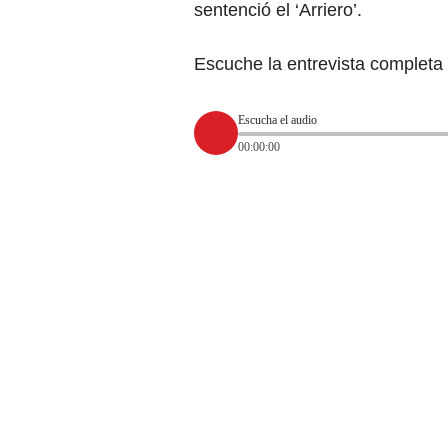
sentenció el ‘Arriero’.
Escuche la entrevista completa 
Escucha el audio
00:00:00