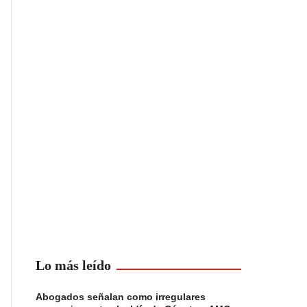
Lo más leído
Abogados señalan como irregulares