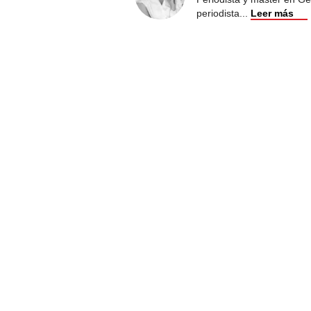
periodista
...
Leer más