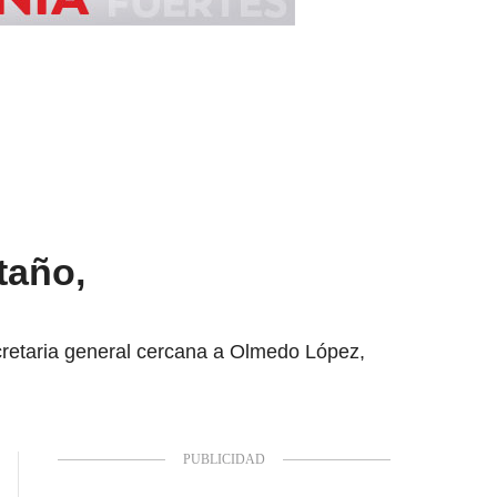
taño,
retaria general cercana a Olmedo López,