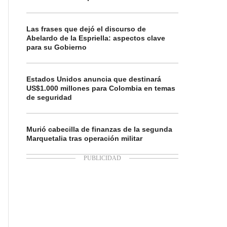
Las frases que dejó el discurso de
Abelardo de la Espriella: aspectos clave
para su Gobierno
Estados Unidos anuncia que destinará
US$1.000 millones para Colombia en temas
de seguridad
Murió cabecilla de finanzas de la segunda
Marquetalia tras operación militar