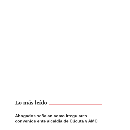
Lo más leído
Abogados señalan como irregulares
convenios ente alcaldía de Cúcuta y AMC