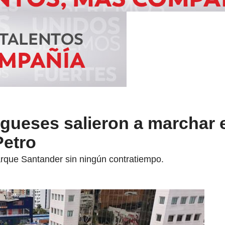
gueses salieron a marchar 
Petro
Parque Santander sin ningún contratiempo.