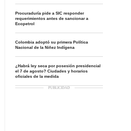
Procuraduría pide a SIC responder
requerimientos antes de sancionar a
Ecopetrol
Colombia adoptó su primera Política
Nacional de la Niñez Indígena
¿Habrá ley seca por posesión presidencial
el 7 de agosto? Ciudades y horarios
oficiales de la medida