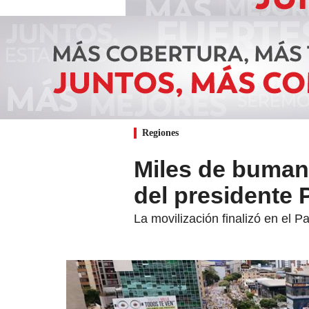
Regiones
Miles de buman
del presidente 
La movilización finalizó en el 