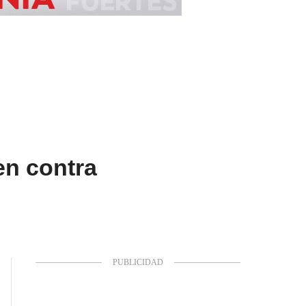
en contra