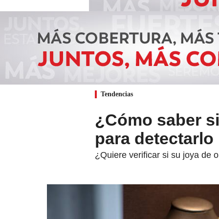
Tendencias
¿Cómo saber si
para detectarlo
¿Quiere verificar si su joya de