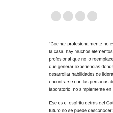
“Cocinar profesionalmente no e
la casa, hay muchos elementos
profesional que no lo reemplace
que generar experiencias dond
desarrollar habilidades de lider
encontrarse con las personas d
laboratorio, no simplemente en 
Ese es el espíritu detrás del G
futuro no se puede desconocer: