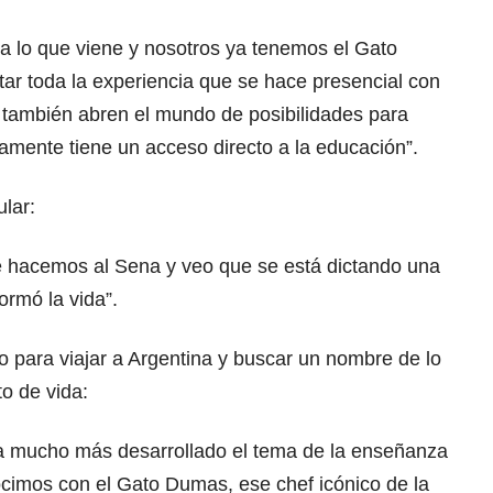
 a lo que viene y nosotros ya tenemos el Gato
r toda la experiencia que se hace presencial con
también abren el mundo de posibilidades para
amente tiene un acceso directo a la educación”.
ular:
ue hacemos al Sena y veo que se está dictando una
ormó la vida”.
o para viajar a Argentina y buscar un nombre de lo
to de vida:
ía mucho más desarrollado el tema de la enseñanza
cimos con el Gato Dumas, ese chef icónico de la