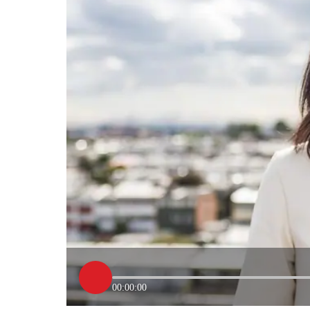
00:00:00