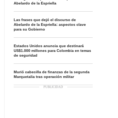
Abelardo de la Espriella
Las frases que dejó el discurso de
Abelardo de la Espriella: aspectos clave
para su Gobierno
Estados Unidos anuncia que destinará
US$1.000 millones para Colombia en temas
de seguridad
Murió cabecilla de finanzas de la segunda
Marquetalia tras operación militar