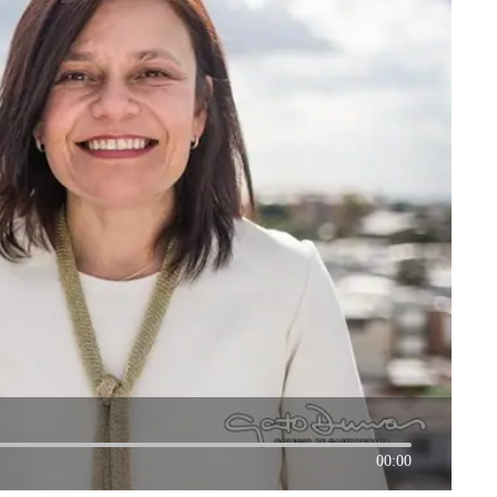
00:00