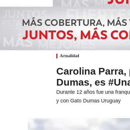
Actualidad
Carolina Parra,
Dumas, es #Un
Durante 12 años fue una franqu
y con Gato Dumas Uruguay