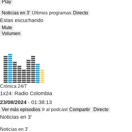
Play
Noticias en 3′
Últimos programas
Directo
Estas escuchando
Mute
Volumen
Crónica 24/7
1x24: Radio Colombia
23/08/2024
- 01:38:13
Ver más episodios
Ir al podcast
Compartir
Directo
Noticias en 3′
Noticias en 3′