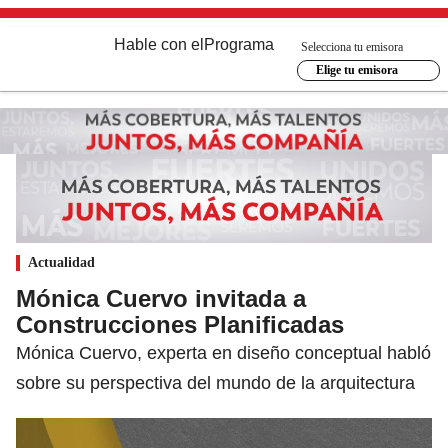
Hable con el
Programa
Selecciona tu emisora
Elige tu emisora
Actualidad
Mónica Cuervo invitada a
Construcciones Planificadas
Mónica Cuervo, experta en diseño conceptual habló
sobre su perspectiva del mundo de la arquitectura