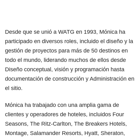
Desde que se unió a WATG en 1993, Mónica ha
participado en diversos roles, incluido el diseño y la
gestión de proyectos para más de 50 destinos en
todo el mundo, liderando muchos de ellos desde
Diseño conceptual, visión y programación hasta
documentación de construcción y Administración en
el sitio.
Mónica ha trabajado con una amplia gama de
clientes y operadores de hoteles, incluidos Four
Seasons, The Ritz-Carlton, The Breakers Hotels,
Montage, Salamander Resorts, Hyatt, Sheraton,