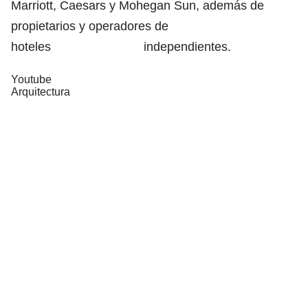
Marriott, Caesars y Mohegan Sun, además de
propietarios y operadores de
hoteles independientes.
Youtube
Arquitectura