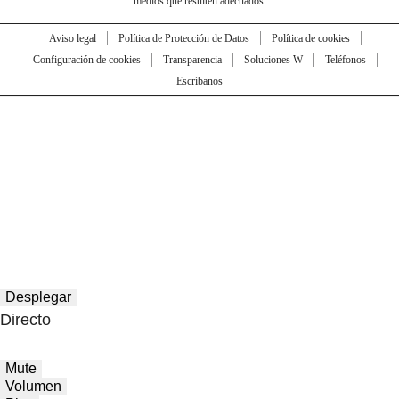
medios que resulten adecuados.
Aviso legal
Política de Protección de Datos
Política de cookies
Configuración de cookies
Transparencia
Soluciones W
Teléfonos
Escríbanos
Desplegar
Directo
Mute
Volumen