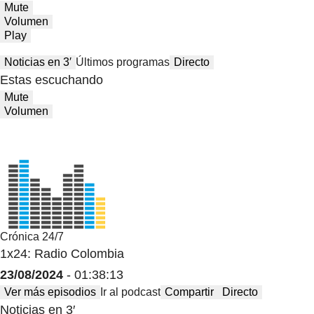
Mute
Volumen
Play
Noticias en 3′
Últimos programas
Directo
Estas escuchando
Mute
Volumen
Crónica 24/7
1x24: Radio Colombia
23/08/2024
- 01:38:13
Ver más episodios
Ir al podcast
Compartir
Directo
Noticias en 3′