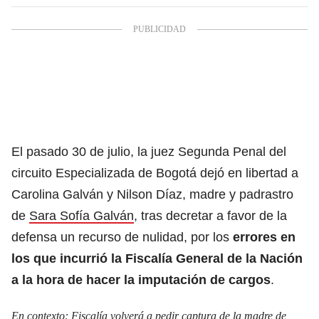
El pasado 30 de julio, la juez Segunda Penal del
circuito Especializada de Bogotá dejó en libertad a
Carolina Galván y Nilson Díaz, madre y padrastro
de
Sara Sofía Galván
, tras decretar a favor de la
defensa un recurso de nulidad, por los
errores en
los que incurrió la Fiscalía General de la Nación
a la hora de hacer la imputación de cargos
.
En contexto:
Fiscalía volverá a pedir captura de la madre de