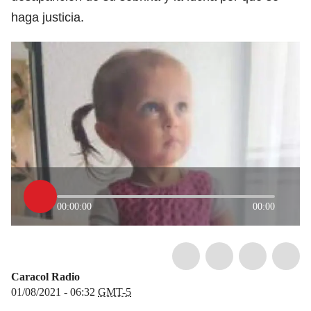
haga justicia.
00:00:00
00:00
Caracol Radio
01/08/2021 - 06:32
GMT-5