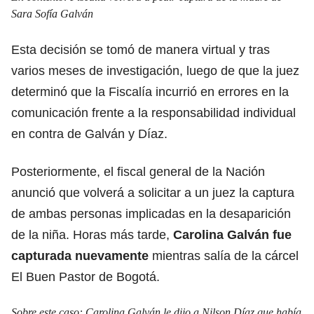
Sara Sofía Galván
Esta decisión se tomó de manera virtual y tras
varios meses de investigación, luego de que la juez
determinó que la Fiscalía incurrió en errores en la
comunicación frente a la responsabilidad individual
en contra de Galván y Díaz.
Posteriormente, el fiscal general de la Nación
anunció que volverá a solicitar a un juez la captura
de ambas personas implicadas en la desaparición
de la niña. Horas más tarde,
Carolina Galván fue
capturada nuevamente
mientras salía de la cárcel
El Buen Pastor de Bogotá.
Sobre este caso:
Carolina Galván le dijo a Nilson Díaz que había