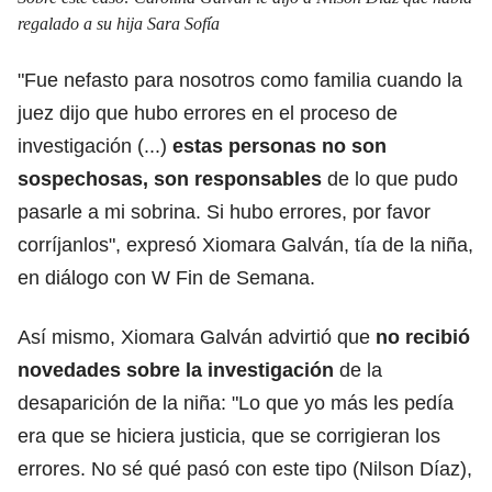
regalado a su hija Sara Sofía
"Fue nefasto para nosotros como familia cuando la
juez dijo que hubo errores en el proceso de
investigación (...)
estas personas no son
sospechosas, son responsables
de lo que pudo
pasarle a mi sobrina. Si hubo errores, por favor
corríjanlos", expresó Xiomara Galván, tía de la niña,
en diálogo con W Fin de Semana.
Así mismo, Xiomara Galván advirtió que
no recibió
novedades sobre la investigación
de la
desaparición de la niña: "Lo que yo más les pedía
era que se hiciera justicia, que se corrigieran los
errores. No sé qué pasó con este tipo (Nilson Díaz),