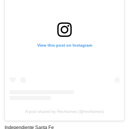
View this post on Instagram
A post shared by Rechismes (@rechismes)
Independiente Santa Fe