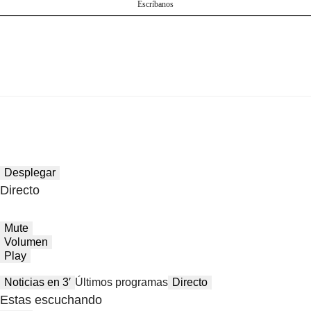
Escríbanos
Desplegar
Directo
Mute
Volumen
Play
Noticias en 3′
Últimos programas
Directo
Estas escuchando