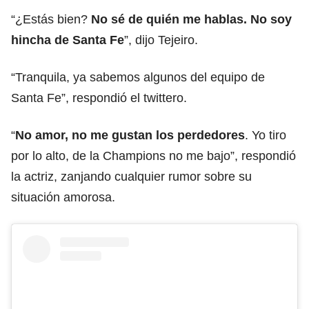
“¿Estás bien?
No sé de quién me hablas. No soy
hincha de Santa Fe
”, dijo Tejeiro.
“Tranquila, ya sabemos algunos del equipo de
Santa Fe”, respondió el twittero.
“
No amor, no me gustan los perdedores
. Yo tiro
por lo alto, de la Champions no me bajo”, respondió
la actriz, zanjando cualquier rumor sobre su
situación amorosa.