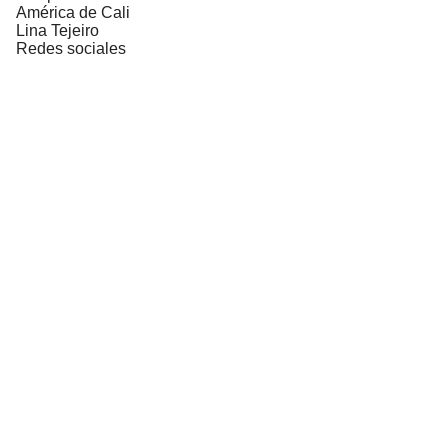
América de Cali
Lina Tejeiro
Redes sociales