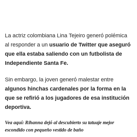
La actriz colombiana Lina Tejeiro generó polémica
al responder a un
usuario de Twitter que aseguró
que ella estaba saliendo con un futbolista de
Independiente Santa Fe.
Sin embargo, la joven generó malestar entre
algunos hinchas cardenales por la forma en la
que se refirió a los jugadores de esa institución
deportiva.
Vea aquí: Rihanna dejó al descubierto su tatuaje mejor
escondido con pequeño vestido de baño