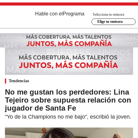
Hable con el
Programa
Selecciona tu emisora
Elige tu emisora
Tendencias
No me gustan los perdedores: Lina
Tejeiro sobre supuesta relación con
jugador de Santa Fe
"Yo de la Champions no me bajo", escribió la joven.