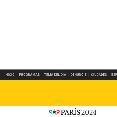
INICIO
PROGRAMAS
TEMA DEL DÍA
DENUNCIE
CIUDADES
ES