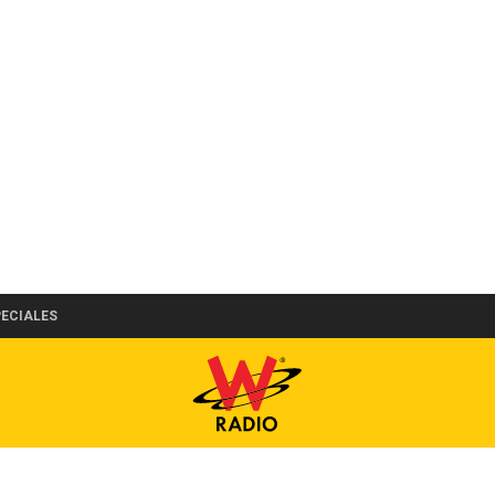
PECIALES