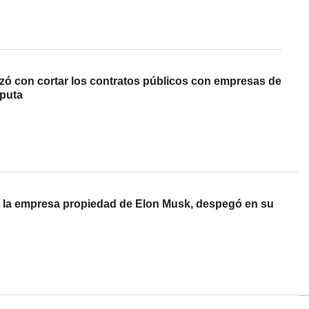
 con cortar los contratos públicos con empresas de
sputa
de la empresa propiedad de Elon Musk, despegó en su