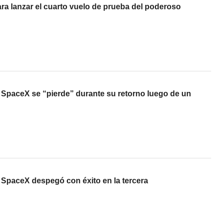
ra lanzar el cuarto vuelo de prueba del poderoso
e SpaceX se “pierde” durante su retorno luego de un
 SpaceX despegó con éxito en la tercera