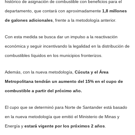
histórico de asignación de combustible con beneficios para el
departamento, que contará con aproximadamente
1,8 millones
de galones adicionales
, frente a la metodología anterior.
Con esta medida se busca dar un impulso a la reactivación
económica y seguir incentivando la legalidad en la distribución de
combustibles líquidos en los municipios fronterizos.
Además, con la nueva metodología,
Cúcuta y el Área
Metropolitana tendrán un aumento del 15% en el cupo de
combustible a partir del próximo año.
El cupo que se determinó para Norte de Santander está basado
en la nueva metodología que emitió el Ministerio de Minas y
Energía y
estará vigente por los próximos 2 años
.