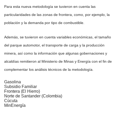
Para esta nueva metodología se tuvieron en cuenta las
particularidades de las zonas de frontera, como, por ejemplo, la
población y la demanda por tipo de combustible.
Además, se tuvieron en cuenta variables económicas, el tamaño
del parque automotor, el transporte de carga y la producción
minera, así como la información que algunas gobernaciones y
alcaldías remitieron al Ministerio de Minas y Energía con el fin de
complementar los análisis técnicos de la metodología.
Gasolina
Subsidio Familiar
Frontera (El Hierro)
Norte de Santander (Colombia)
Cúcuta
MinEnergía