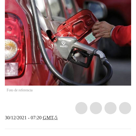
Foto de referencia
30/12/2021 - 07:20
GMT-5