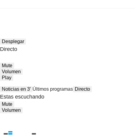
Desplegar
Directo
Mute
Volumen
Play
Noticias en 3′
Últimos programas
Directo
Estas escuchando
Mute
Volumen