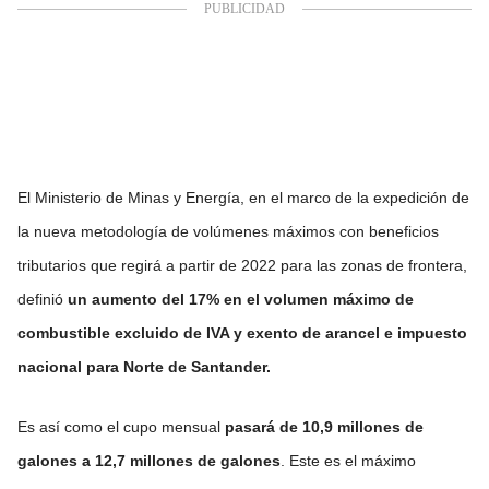
El Ministerio de Minas y Energía, en el marco de la expedición de
la nueva metodología de volúmenes máximos con beneficios
tributarios que regirá a partir de 2022 para las zonas de frontera,
definió
un aumento del 17% en el volumen máximo de
combustible excluido de IVA y exento de arancel e impuesto
nacional para Norte de Santander
.
Es así como el cupo mensual
pasará de 10,9 millones de
galones a 12,7 millones de galones
. Este es el máximo