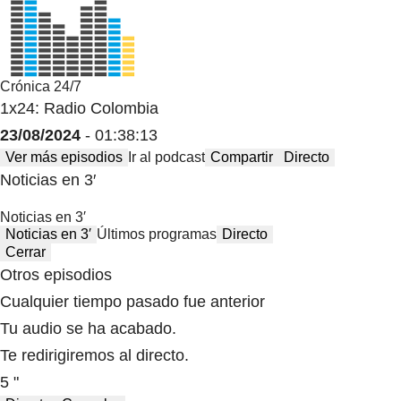
Crónica 24/7
1x24: Radio Colombia
23/08/2024
- 01:38:13
Ver más episodios
Ir al podcast
Compartir
Directo
Noticias en 3′
Noticias en 3′
Noticias en 3′
Últimos programas
Directo
Cerrar
Otros episodios
Cualquier tiempo pasado fue anterior
Tu audio se ha acabado.
Te redirigiremos al directo.
5 "