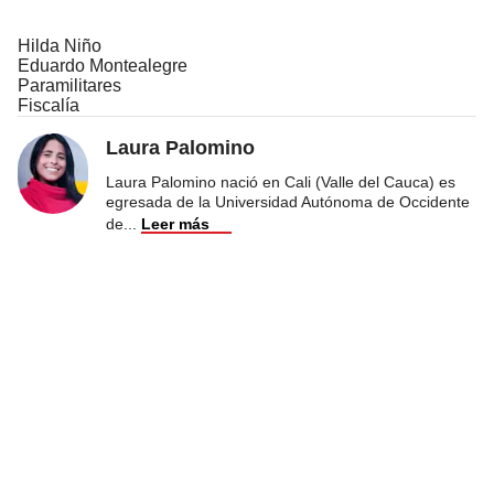
Hilda Niño
Eduardo Montealegre
Paramilitares
Fiscalía
Laura Palomino
Laura Palomino nació en Cali (Valle del Cauca) es
egresada de la Universidad Autónoma de Occidente
de
...
Leer más