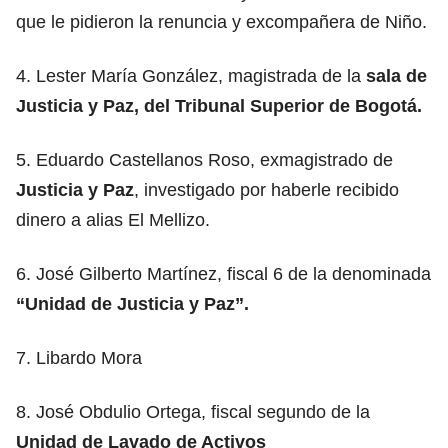
que le pidieron la renuncia y excompañera de Niño.
4. Lester María González, magistrada de la
sala de
Justicia y Paz, del Tribunal Superior de Bogotá.
5. Eduardo Castellanos Roso, exmagistrado de
Justicia y Paz
, investigado por haberle recibido
dinero a alias El Mellizo.
6. José Gilberto Martínez, fiscal 6 de la denominada
“Unidad de Justicia y Paz”.
7. Libardo Mora
8. José Obdulio Ortega, fiscal segundo de la
Unidad de Lavado de Activos