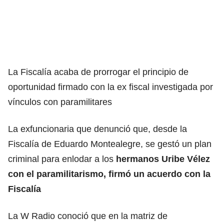
La Fiscalía acaba de prorrogar el principio de
oportunidad firmado con la ex fiscal investigada por
vínculos con paramilitares
La exfuncionaria que denunció que, desde la
Fiscalía de Eduardo Montealegre, se gestó un plan
criminal para enlodar a los
hermanos Uribe Vélez
con el paramilitarismo, firmó un acuerdo con la
Fiscalía
La W Radio conoció que en la matriz de