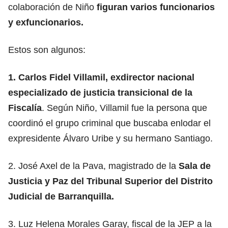
colaboración de Niño
figuran varios funcionarios
y exfuncionarios.
Estos son algunos:
1. Carlos Fidel Villamil, exdirector nacional
especializado de justicia transicional de la
Fiscalía
. Según Niño, Villamil fue la persona que
coordinó el grupo criminal que buscaba enlodar el
expresidente Álvaro Uribe y su hermano Santiago.
2. José Axel de la Pava, magistrado de la
Sala de
Justicia y Paz del Tribunal Superior del Distrito
Judicial de Barranquilla.
3. Luz Helena Morales Garay, fiscal de la JEP a la