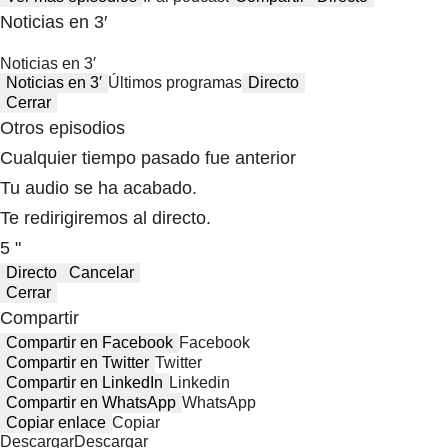
Noticias en 3′
Noticias en 3′
Noticias en 3′
Últimos programas
Directo
Cerrar
Otros episodios
Cualquier tiempo pasado fue anterior
Tu audio se ha acabado.
Te redirigiremos al directo.
5 "
Directo
Cancelar
Cerrar
Compartir
Compartir en Facebook
Facebook
Compartir en Twitter
Twitter
Compartir en LinkedIn
Linkedin
Compartir en WhatsApp
WhatsApp
Copiar enlace
Copiar
Descargar
Descargar