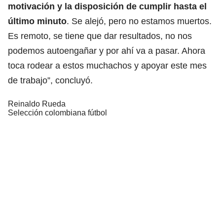
motivación y la disposición de cumplir hasta el
último minuto
. Se alejó, pero no estamos muertos.
Es remoto, se tiene que dar resultados, no nos
podemos autoengañar y por ahí va a pasar. Ahora
toca rodear a estos muchachos y apoyar este mes
de trabajo”, concluyó.
Reinaldo Rueda
Selección colombiana fútbol