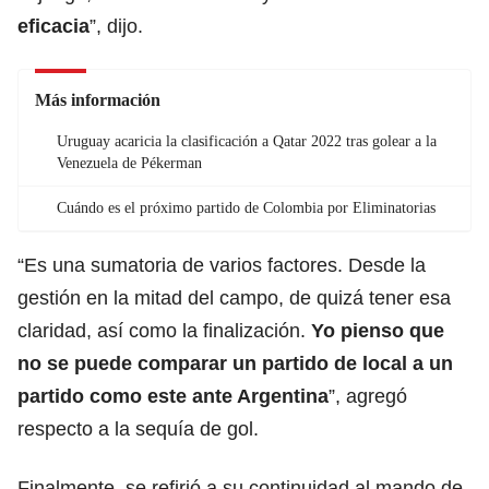
eficacia
”, dijo.
Más información
Uruguay acaricia la clasificación a Qatar 2022 tras golear a la
Venezuela de Pékerman
Cuándo es el próximo partido de Colombia por Eliminatorias
“Es una sumatoria de varios factores. Desde la
gestión en la mitad del campo, de quizá tener esa
claridad, así como la finalización.
Yo pienso que
no se puede comparar un partido de local a un
partido como este ante Argentina
”, agregó
respecto a la sequía de gol.
Finalmente, se refirió a su continuidad al mando de