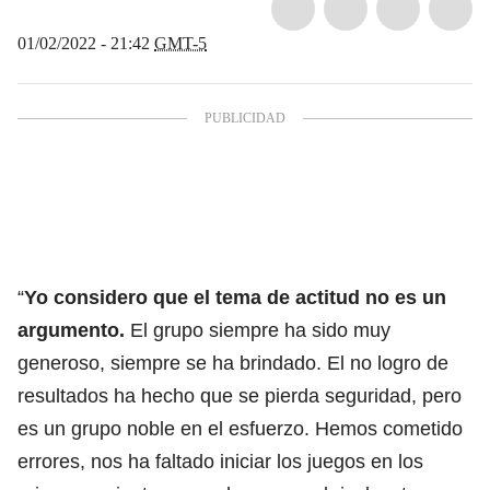
01/02/2022 - 21:42
GMT-5
“
Yo considero que el tema de actitud no es un
argumento.
El grupo siempre ha sido muy
generoso, siempre se ha brindado. El no logro de
resultados ha hecho que se pierda seguridad, pero
es un grupo noble en el esfuerzo. Hemos cometido
errores, nos ha faltado iniciar los juegos en los