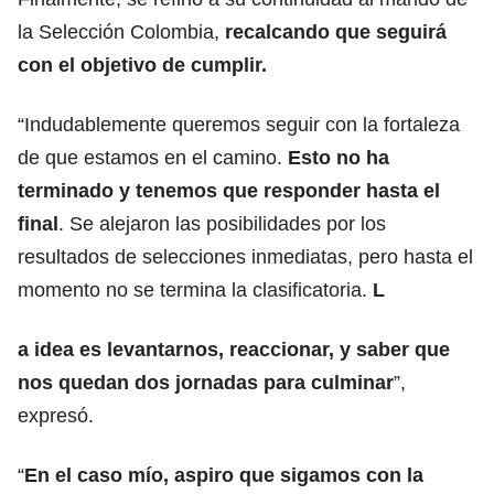
la Selección Colombia,
recalcando que seguirá
con el objetivo de cumplir.
“Indudablemente queremos seguir con la fortaleza
de que estamos en el camino.
Esto no ha
terminado y tenemos que responder hasta el
final
. Se alejaron las posibilidades por los
resultados de selecciones inmediatas, pero hasta el
momento no se termina la clasificatoria.
L
a idea es levantarnos, reaccionar, y saber que
nos quedan dos jornadas para culminar
”,
expresó.
“
En el caso mío, aspiro que sigamos con la