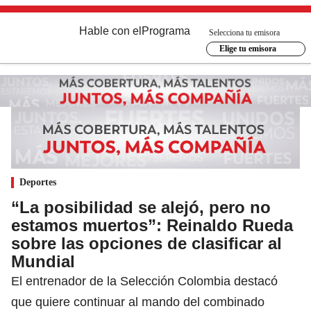
Hable con el
Programa
Selecciona tu emisora
Elige tu emisora
Deportes
“La posibilidad se alejó, pero no
estamos muertos”: Reinaldo Rueda
sobre las opciones de clasificar al
Mundial
El entrenador de la Selección Colombia destacó
que quiere continuar al mando del combinado