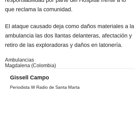
que reclama la comunidad.
El ataque causado deja como daños materiales a la
ambulancia las dos llantas delanteras, afectación y
retiro de las exploradoras y daños en latonería.
Ambulancias
Magdalena (Colombia)
Gissell Campo
Periodista W Radio de Santa Marta