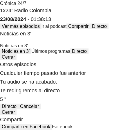
Crónica 24/7
1x24: Radio Colombia
23/08/2024
- 01:38:13
Ver más episodios
Ir al podcast
Compartir
Directo
Noticias en 3′
Noticias en 3′
Noticias en 3′
Últimos programas
Directo
Cerrar
Otros episodios
Cualquier tiempo pasado fue anterior
Tu audio se ha acabado.
Te redirigiremos al directo.
5 "
Directo
Cancelar
Cerrar
Compartir
Compartir en Facebook
Facebook