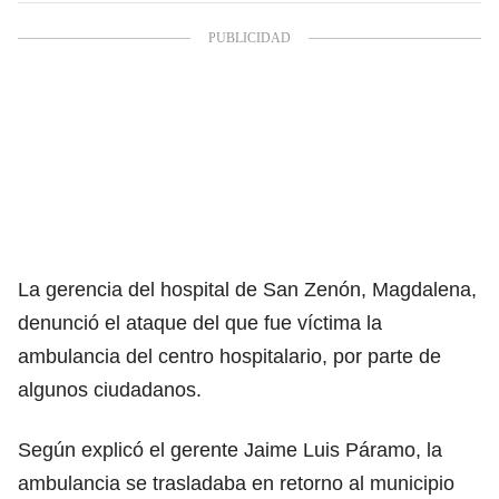
La gerencia del hospital de San Zenón, Magdalena,
denunció el ataque del que fue víctima la
ambulancia del centro hospitalario, por parte de
algunos ciudadanos.
Según explicó el gerente Jaime Luis Páramo, la
ambulancia se trasladaba en retorno al municipio