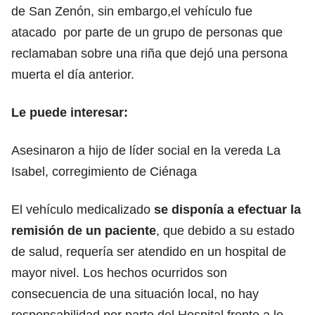
de San Zenón, sin embargo,el vehículo fue
atacado por parte de un grupo de personas que
reclamaban sobre una riña que dejó una persona
muerta el día anterior.
Le puede interesar:
Asesinaron a hijo de líder social en la vereda La
Isabel, corregimiento de Ciénaga
El vehículo medicalizado
se disponía a efectuar la
remisión de un paciente
, que debido a su estado
de salud, requería ser atendido en un hospital de
mayor nivel. Los hechos ocurridos son
consecuencia de una situación local, no hay
responsabilidad por parte del Hospital frente a lo