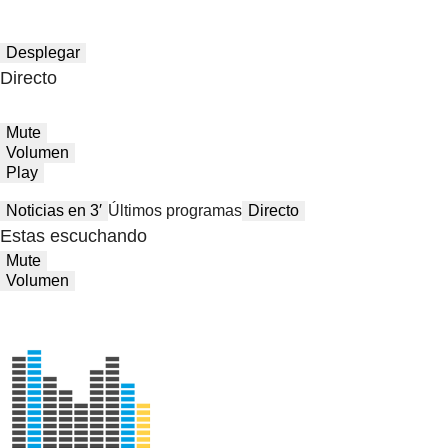
Desplegar
Directo
Mute
Volumen
Play
Noticias en 3′
Últimos programas
Directo
Estas escuchando
Mute
Volumen