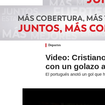
Deportes
Video: Cristian
con un golazo 
El portugués anotó un gol que 