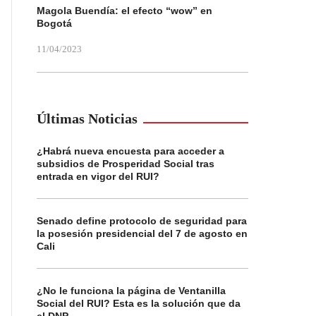
Magola Buendía: el efecto “wow” en
Bogotá
11/04/2023
Últimas Noticias
¿Habrá nueva encuesta para acceder a
subsidios de Prosperidad Social tras
entrada en vigor del RUI?
Senado define protocolo de seguridad para
la posesión presidencial del 7 de agosto en
Cali
¿No le funciona la página de Ventanilla
Social del RUI? Esta es la solución que da