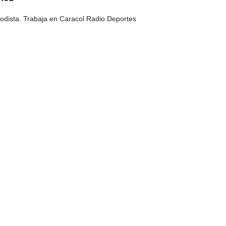
odista. Trabaja en Caracol Radio Deportes