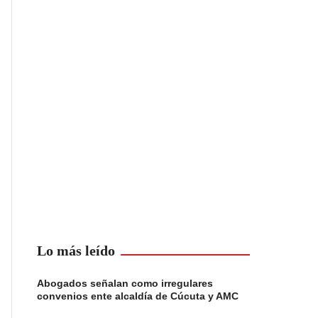
Lo más leído
Abogados señalan como irregulares
convenios ente alcaldía de Cúcuta y AMC