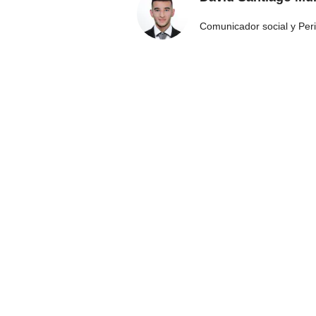
Comunicador social y Peri