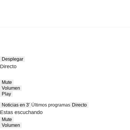
Desplegar
Directo
Mute
Volumen
Play
Noticias en 3′
Últimos programas
Directo
Estas escuchando
Mute
Volumen