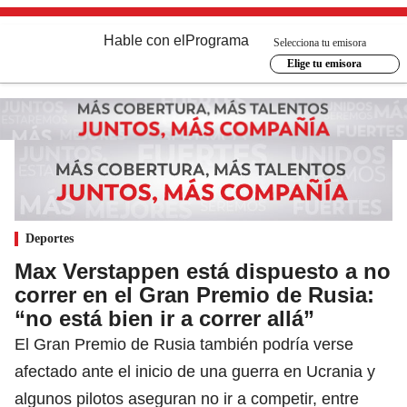
Hable con el
Programa
Selecciona tu emisora
Elige tu emisora
Deportes
Max Verstappen está dispuesto a no
correr en el Gran Premio de Rusia:
“no está bien ir a correr allá”
El Gran Premio de Rusia también podría verse
afectado ante el inicio de una guerra en Ucrania y
algunos pilotos aseguran no ir a competir, entre