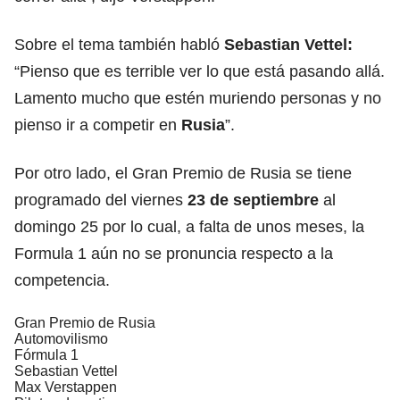
Sobre el tema también habló
Sebastian Vettel:
“Pienso que es terrible ver lo que está pasando allá.
Lamento mucho que estén muriendo personas y no
pienso ir a competir en
Rusia
”.
Por otro lado, el Gran Premio de Rusia se tiene
programado del viernes
23 de septiembre
al
domingo 25 por lo cual, a falta de unos meses, la
Formula 1 aún no se pronuncia respecto a la
competencia.
Gran Premio de Rusia
Automovilismo
Fórmula 1
Sebastian Vettel
Max Verstappen