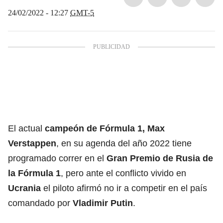
24/02/2022 - 12:27
GMT-5
El actual
campeón de Fórmula 1, Max
Verstappen
, en su agenda del año 2022 tiene
programado correr en el
Gran Premio de Rusia de
la Fórmula 1
, pero ante el conflicto vivido en
Ucrania
el piloto afirmó no ir a competir en el país
comandado por
Vladimir Putin
.