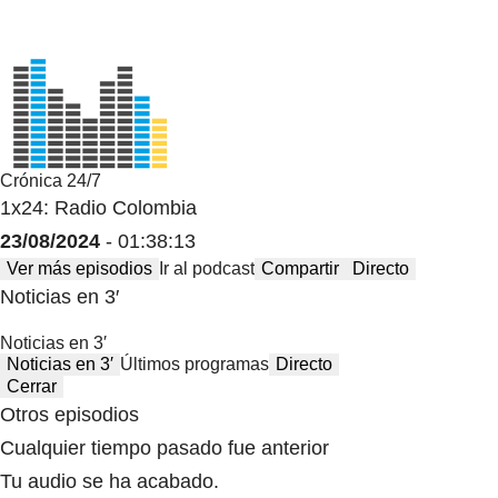
Crónica 24/7
1x24: Radio Colombia
23/08/2024
- 01:38:13
Ver más episodios
Ir al podcast
Compartir
Directo
Noticias en 3′
Noticias en 3′
Noticias en 3′
Últimos programas
Directo
Cerrar
Otros episodios
Cualquier tiempo pasado fue anterior
Tu audio se ha acabado.