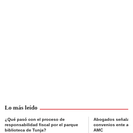
Lo más leído
¿Qué pasó con el proceso de
Abogados señalan 
responsabilidad fiscal por el parque
convenios ente alc
biblioteca de Tunja?
AMC