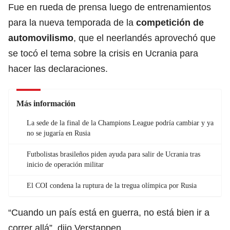
Fue en rueda de prensa luego de entrenamientos
para la nueva temporada de la
competición de
automovilismo
, que el neerlandés aprovechó que
se tocó el tema sobre la crisis en Ucrania para
hacer las declaraciones.
Más información
La sede de la final de la Champions League podría cambiar y ya
no se jugaría en Rusia
Futbolistas brasileños piden ayuda para salir de Ucrania tras
inicio de operación militar
El COI condena la ruptura de la tregua olímpica por Rusia
“Cuando un país está en guerra, no está bien ir a
correr allá”, dijo Verstappen.