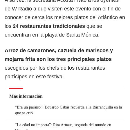
de W Radio a que visiten este evento con el fin de
conocer de cerca los mejores platos del Atlántico en
los
24 restaurantes tradicionales
que se
encuentran en la playa de Santa Mónica.
Arroz de camarones, cazuela de mariscos y
mojarra frita son los tres principales platos
escogidos por los chefs de los restaurantes
partícipes en este festival.
Más información
“Era un paraíso”: Eduardo Cabas recuerda a la Barranquilla en la
que se crió
“La edad no importa”: Rita Arnaus, segunda del mundo en