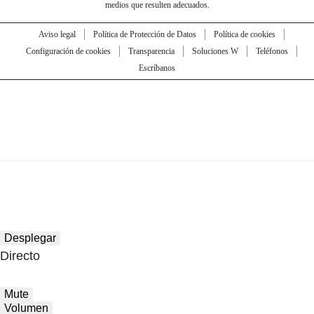
medios que resulten adecuados.
Aviso legal
Política de Protección de Datos
Política de cookies
Configuración de cookies
Transparencia
Soluciones W
Teléfonos
Escríbanos
Desplegar
Directo
Mute
Volumen