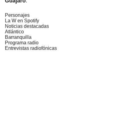
Guájaro
.
Personajes
La W en Spotify
Noticias destacadas
Atlántico
Barranquilla
Programa radio
Entrevistas radiofónicas