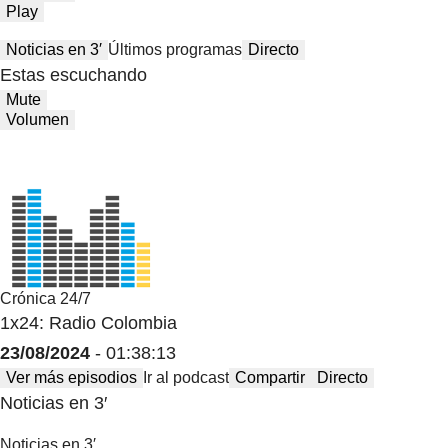
Play
Noticias en 3′
Últimos programas
Directo
Estas escuchando
Mute
Volumen
Crónica 24/7
1x24: Radio Colombia
23/08/2024
- 01:38:13
Ver más episodios
Ir al podcast
Compartir
Directo
Noticias en 3′
Noticias en 3′