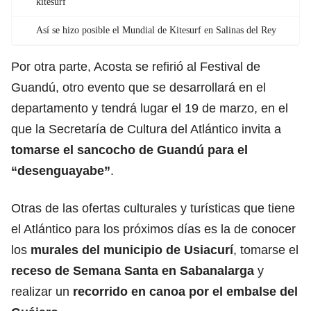
kitesurf
Así se hizo posible el Mundial de Kitesurf en Salinas del Rey
Por otra parte, Acosta se refirió al
Festival de
Guandú, otro evento que se desarrollará en el
departamento y tendrá lugar el 19 de marzo, en el
que la Secretaría de Cultura del Atlántico invita a
tomarse el sancocho de Guandú para el
“desenguayabe”
.
Otras de las ofertas culturales y turísticas que tiene
el Atlántico para los próximos días es la de conocer
los
murales del municipio de Usiacurí
, tomarse el
receso de Semana Santa en Sabanalarga
y
realizar un
recorrido en canoa por el embalse del