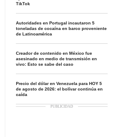
TikTok
Autoridades en Portugal incautaron 5
toneladas de cocaína en barco proveniente
de Latinoamérica
Creador de contenido en México fue
asesinado en medio de transmisión en
vivo: Esto se sabe del caso
Precio del dólar en Venezuela para HOY 5
de agosto de 2026: el bolívar continúa en
caída