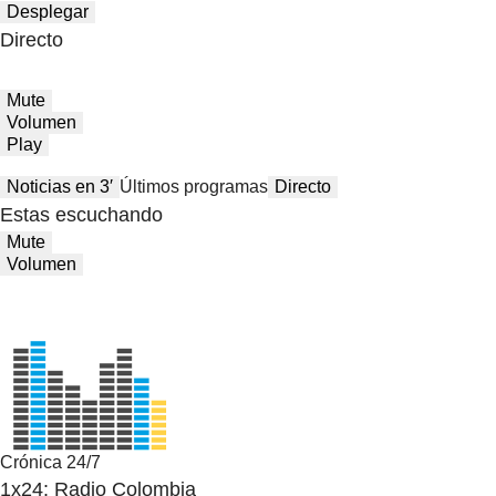
Desplegar
Directo
Mute
Volumen
Play
Noticias en 3′
Últimos programas
Directo
Estas escuchando
Mute
Volumen
Crónica 24/7
1x24: Radio Colombia