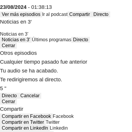
23/08/2024
- 01:38:13
Ver más episodios
Ir al podcast
Compartir
Directo
Noticias en 3′
Noticias en 3′
Noticias en 3′
Últimos programas
Directo
Cerrar
Otros episodios
Cualquier tiempo pasado fue anterior
Tu audio se ha acabado.
Te redirigiremos al directo.
5 "
Directo
Cancelar
Cerrar
Compartir
Compartir en Facebook
Facebook
Compartir en Twitter
Twitter
Compartir en LinkedIn
Linkedin