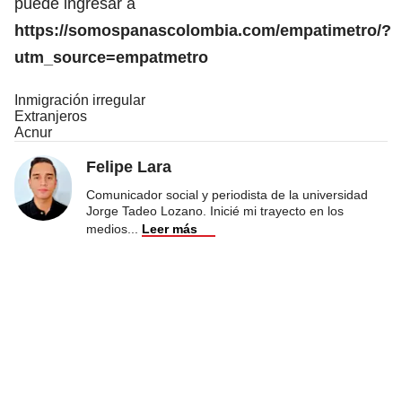
puede ingresar a
https://somospanascolombia.com/empatimetro/?
utm_source=empatmetro
Inmigración irregular
Extranjeros
Acnur
Felipe Lara
Comunicador social y periodista de la universidad
Jorge Tadeo Lozano. Inicié mi trayecto en los
medios
...
Leer más