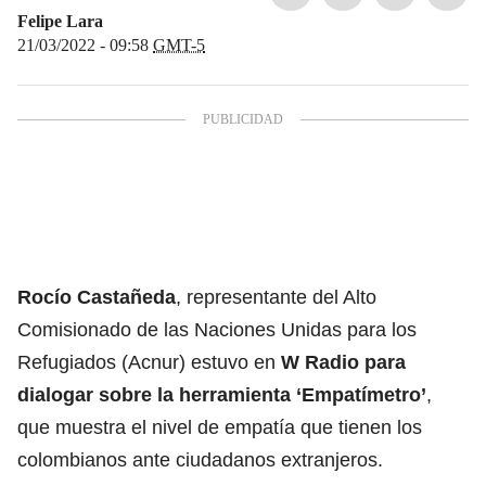
Felipe Lara
21/03/2022 - 09:58
GMT-5
Rocío Castañeda
, representante del Alto
Comisionado de las Naciones Unidas para los
Refugiados (Acnur) estuvo en
W Radio para
dialogar sobre la herramienta ‘Empatímetro’
,
que muestra el nivel de empatía que tienen los
colombianos ante ciudadanos extranjeros.