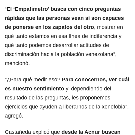
“
El ‘Empatímetro’ busca con cinco preguntas
rápidas que las personas vean si son capaces
de ponerse en los zapatos del otro
, mostrar en
qué tanto estamos en esa línea de indiferencia y
qué tanto podemos desarrollar actitudes de
discriminación hacia la población venezolana”,
mencionó.
“¿Para qué medir eso?
Para conocernos, ver cuál
es nuestro sentimiento
y, dependiendo del
resultado de las preguntas, les proponemos
ejercicios que ayuden a liberarnos de la xenofobia”,
agregó.
Castañeda explicó que
desde la Acnur buscan