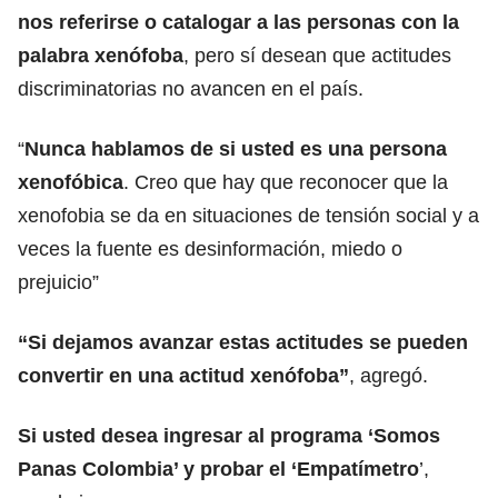
nos referirse o catalogar a las personas con la
palabra xenófoba
, pero sí desean que actitudes
discriminatorias no avancen en el país.
“
Nunca hablamos de si usted es una persona
xenofóbica
. Creo que hay que reconocer que la
xenofobia se da en situaciones de tensión social y a
veces la fuente es desinformación, miedo o
prejuicio”
“Si dejamos avanzar estas actitudes se pueden
convertir en una actitud xenófoba”
, agregó.
Si usted desea ingresar al programa ‘Somos
Panas Colombia’ y probar el ‘Empatímetro
’,