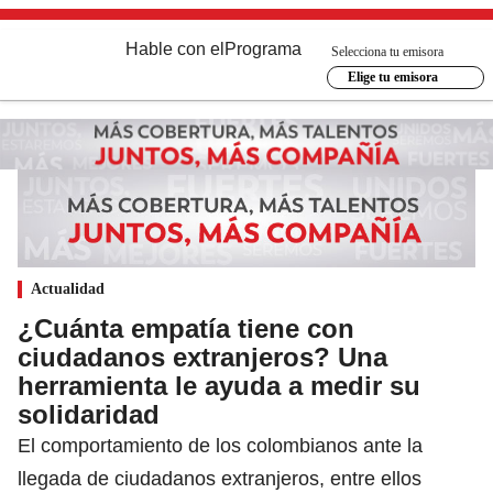
Hable con el
Programa
Selecciona tu emisora
Elige tu emisora
Actualidad
¿Cuánta empatía tiene con
ciudadanos extranjeros? Una
herramienta le ayuda a medir su
solidaridad
El comportamiento de los colombianos ante la
llegada de ciudadanos extranjeros, entre ellos