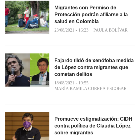
Migrantes con Permiso de
Protección podrán afiliarse a la
salud en Colombia
23/08/2021 - 16:23
PAULA BOLÍVAR
Fajardo tildó de xenófoba medida
de López contra migrantes que
cometan delitos
18/08/2021 - 19:55
MARÍA KAMILA CORREA ESCOBAR
Promueve estigmatización: CIDH
contra política de Claudia López
sobre migrantes