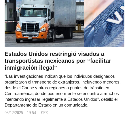
Estados Unidos restringió visados a
transportistas mexicanos por “facilitar
inmigración ilegal”
“Las investigaciones indican que los individuos designados
organizaron el transporte de extranjeros, incluyendo menores,
desde el Caribe y otras regiones a puntos de tránsito en
Centroamérica, donde posteriormente se encontró a muchos
intentando ingresar ilegalmente a Estados Unidos”, detalló el
Departamento de Estado en un comunicado.
03/12/2025 - 19:54
EFE