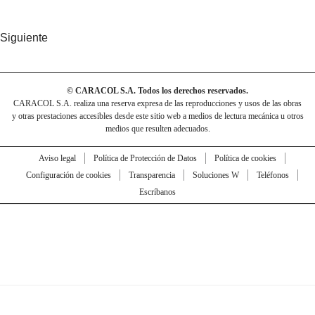
Siguiente
© CARACOL S.A. Todos los derechos reservados.
CARACOL S.A. realiza una reserva expresa de las reproducciones y usos de las obras
y otras prestaciones accesibles desde este sitio web a medios de lectura mecánica u otros
medios que resulten adecuados.
Aviso legal
Política de Protección de Datos
Política de cookies
Configuración de cookies
Transparencia
Soluciones W
Teléfonos
Escríbanos