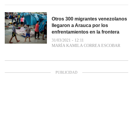
Otros 300 migrantes venezolanos
llegaron a Arauca por los
enfrentamientos en la frontera
31/03/2021 - 12:11
MARÍA KAMILA CORREA ESCOBAR