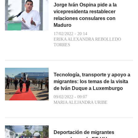
Jorge Iván Ospina pide a la
vicepresidenta restablecer
relaciones consulares con
Maduro
17/02/2022 - 20:14
ERIKA ALEXANDRA REBOLLEDO
TORRES
Tecnología, transporte y apoyo a
migrantes: los temas de la visita
de Iván Duque a Luxemburgo
09/02/2022 - 09:07
MARIA ALEJANDRA URIBE
Deportación de migrantes