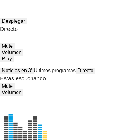
Desplegar
Directo
Mute
Volumen
Play
Noticias en 3′
Últimos programas
Directo
Estas escuchando
Mute
Volumen