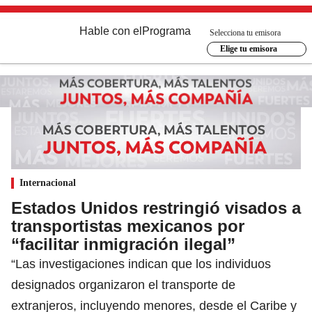
Hable con el
Programa
Selecciona tu emisora
Elige tu emisora
Internacional
Estados Unidos restringió visados a
transportistas mexicanos por
“facilitar inmigración ilegal”
“Las investigaciones indican que los individuos
designados organizaron el transporte de
extranjeros, incluyendo menores, desde el Caribe y