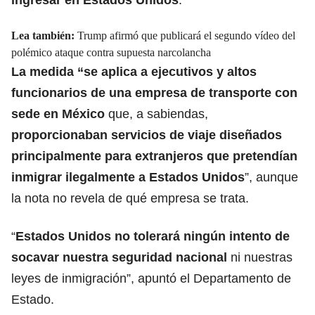
Lea también:
Trump afirmó que publicará el segundo vídeo del
polémico ataque contra supuesta narcolancha
La medida “se aplica a ejecutivos y altos
funcionarios de una empresa de transporte con
sede en México
que, a sabiendas,
proporcionaban servicios de viaje
diseñados
principalmente para extranjeros que pretendían
inmigrar ilegalmente a Estados Unidos
”, aunque
la nota no revela de qué empresa se trata.
“
Estados Unidos no tolerará ningún intento de
socavar nuestra seguridad nacional
ni nuestras
leyes de inmigración”, apuntó el Departamento de
Estado.