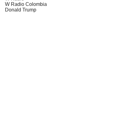
W Radio Colombia
Donald Trump