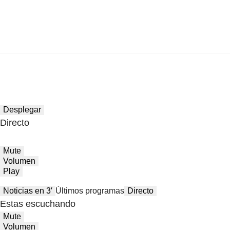
Desplegar
Directo
Mute
Volumen
Play
Noticias en 3′
Últimos programas
Directo
Estas escuchando
Mute
Volumen