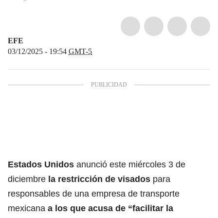
EFE
03/12/2025 - 19:54
GMT-5
Estados Unidos
anunció este miércoles 3 de
diciembre
la restricción de visados
para
responsables de una empresa de transporte
mexicana
a los que acusa de “facilitar la