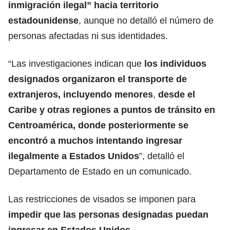
inmigración ilegal” hacia territorio
estadounidense
, aunque no detalló el número de
personas afectadas ni sus identidades.
“Las investigaciones indican que
los individuos
designados organizaron el transporte de
extranjeros, incluyendo menores
,
desde el
Caribe y otras regiones a puntos de tránsito en
Centroamérica, donde posteriormente se
encontró a muchos intentando ingresar
ilegalmente a Estados Unidos
”, detalló el
Departamento de Estado en un comunicado.
Las restricciones de visados se imponen para
impedir que las personas designadas puedan
ingresar en Estados Unidos
.