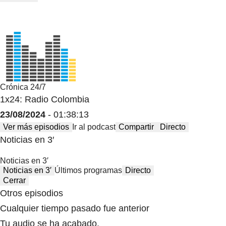
Crónica 24/7
1x24: Radio Colombia
23/08/2024
- 01:38:13
Ver más episodios
Ir al podcast
Compartir
Directo
Noticias en 3′
Noticias en 3′
Noticias en 3′
Últimos programas
Directo
Cerrar
Otros episodios
Cualquier tiempo pasado fue anterior
Tu audio se ha acabado.