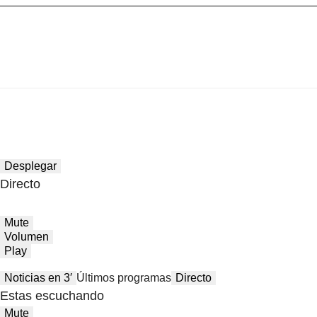
Desplegar
Directo
Mute
Volumen
Play
Noticias en 3′
Últimos programas
Directo
Estas escuchando
Mute