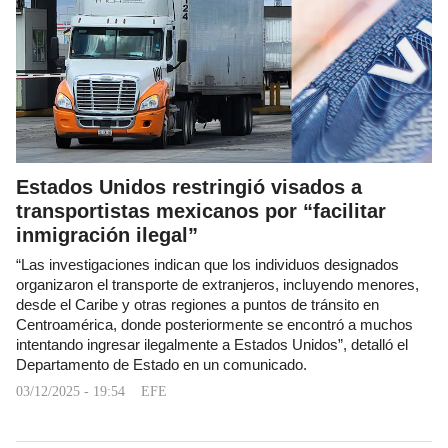
Estados Unidos restringió visados a
transportistas mexicanos por “facilitar
inmigración ilegal”
“Las investigaciones indican que los individuos designados
organizaron el transporte de extranjeros, incluyendo menores,
desde el Caribe y otras regiones a puntos de tránsito en
Centroamérica, donde posteriormente se encontró a muchos
intentando ingresar ilegalmente a Estados Unidos”, detalló el
Departamento de Estado en un comunicado.
03/12/2025 - 19:54
EFE