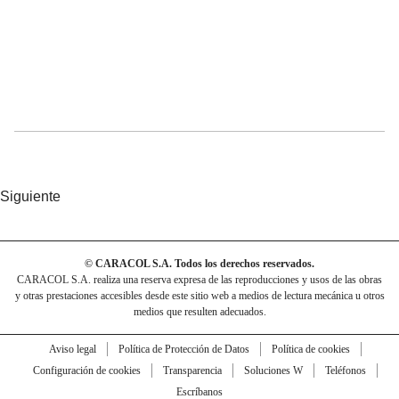
Siguiente
© CARACOL S.A. Todos los derechos reservados.
CARACOL S.A. realiza una reserva expresa de las reproducciones y usos de las obras
y otras prestaciones accesibles desde este sitio web a medios de lectura mecánica u otros
medios que resulten adecuados.
Aviso legal
Política de Protección de Datos
Política de cookies
Configuración de cookies
Transparencia
Soluciones W
Teléfonos
Escríbanos