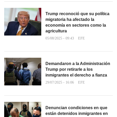
Trump reconoció que su política
migratoria ha afectado la
economía en sectores como la
agricultura
05/08/2025 - 09:43
EFE
Demandaron a la Administración
Trump por retirarle a los
inmigrantes el derecho a fianza
29/07/2025 - 16:06
EFE
Denuncian condiciones en que
están detenidos inmigrantes en