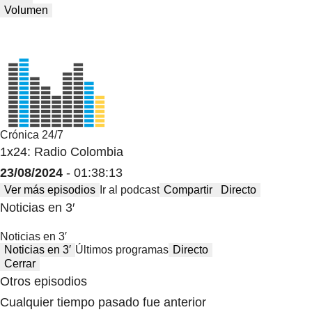
Volumen
Crónica 24/7
1x24: Radio Colombia
23/08/2024
- 01:38:13
Ver más episodios
Ir al podcast
Compartir
Directo
Noticias en 3′
Noticias en 3′
Noticias en 3′
Últimos programas
Directo
Cerrar
Otros episodios
Cualquier tiempo pasado fue anterior