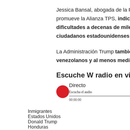
Jessica Bansal, abogada de la
promueve la Alianza TPS,
indi
dificultades a decenas de mil
ciudadanos estadounidenses h
La Administración Trump
tambi
venezolanos y al menos medio
Escuche W radio en vi
Directo
Escucha el audio
00:00:00
Inmigrantes
Estados Unidos
Donald Trump
Honduras