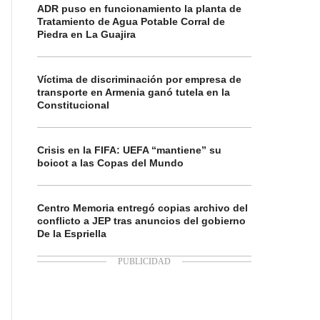
ADR puso en funcionamiento la planta de
Tratamiento de Agua Potable Corral de
Piedra en La Guajira
Víctima de discriminación por empresa de
transporte en Armenia ganó tutela en la
Constitucional
Crisis en la FIFA: UEFA “mantiene” su
boicot a las Copas del Mundo
Centro Memoria entregó copias archivo del
conflicto a JEP tras anuncios del gobierno
De la Espriella