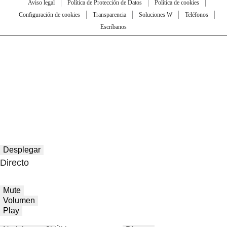
Aviso legal
Política de Protección de Datos
Política de cookies
Configuración de cookies
Transparencia
Soluciones W
Teléfonos
Escríbanos
Desplegar
Directo
Mute
Volumen
Play