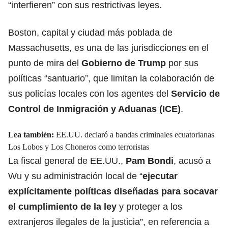
“interfieren” con sus restrictivas leyes.
Boston, capital y ciudad más poblada de
Massachusetts, es una de las jurisdicciones en el
punto de mira del
Gobierno de Trump
por sus
políticas “santuario”, que limitan la colaboración de
sus policías locales con los agentes del
Servicio de
Control de Inmigración y Aduanas (ICE)
.
Lea también:
EE.UU. declaró a bandas criminales ecuatorianas
Los Lobos y Los Choneros como terroristas
La fiscal general de EE.UU.,
Pam Bondi
, acusó a
Wu y su administración local de “
ejecutar
explícitamente políticas diseñadas para socavar
el cumplimiento de la ley
y proteger a los
extranjeros ilegales de la justicia”, en referencia a