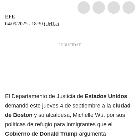
EFE
04/09/2025 - 18:30
GMT-5
El Departamento de Justicia de
Estados Unidos
demandó este jueves 4 de septiembre a la
ciudad
de Boston
y su alcaldesa, Michelle Wu, por sus
políticas de refugio para inmigrantes que el
Gobierno de Donald Trump
argumenta