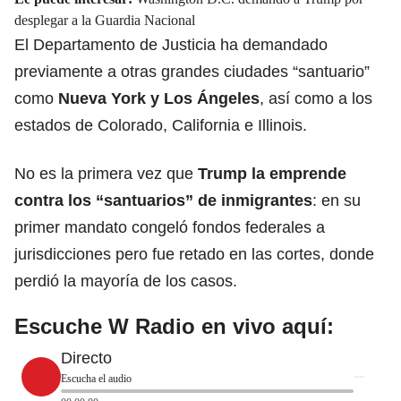
desplegar a la Guardia Nacional
El Departamento de Justicia ha demandado
previamente a otras grandes ciudades “santuario”
como
Nueva York y Los Ángeles
, así como a los
estados de Colorado, California e Illinois.
No es la primera vez que
Trump
la emprende
contra los “santuarios” de inmigrantes
: en su
primer mandato congeló fondos federales a
jurisdicciones pero fue retado en las cortes, donde
perdió la mayoría de los casos.
Escuche W Radio en vivo aquí:
Directo
Escucha el audio