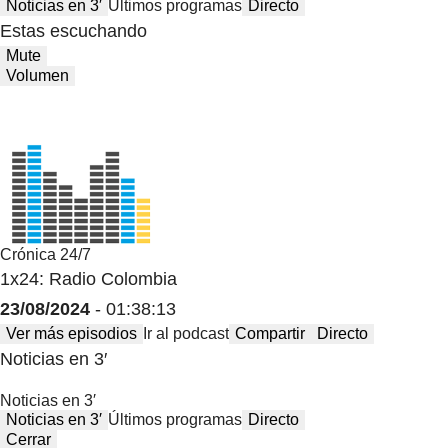
Noticias en 3′
Últimos programas
Directo
Estas escuchando
Mute
Volumen
Crónica 24/7
1x24: Radio Colombia
23/08/2024
- 01:38:13
Ver más episodios
Ir al podcast
Compartir
Directo
Noticias en 3′
Noticias en 3′
Noticias en 3′
Últimos programas
Directo
Cerrar