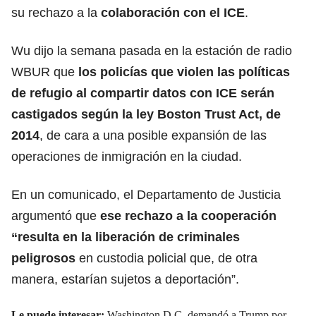
su rechazo a la
colaboración con el ICE
.
Wu dijo la semana pasada en la estación de radio
WBUR que
los policías que violen las políticas
de refugio al compartir datos con ICE serán
castigados según la ley Boston Trust Act, de
2014
, de cara a una posible expansión de las
operaciones de inmigración en la ciudad.
En un comunicado, el Departamento de Justicia
argumentó que
ese rechazo a la cooperación
“resulta en la liberación de criminales
peligrosos
en custodia policial que, de otra
manera, estarían sujetos a deportación”.
Le puede interesar:
Washington D.C. demandó a Trump por