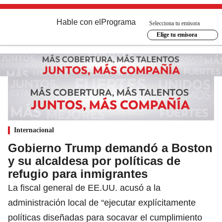
Hable con el
Programa
Selecciona tu emisora
Elige tu emisora
Internacional
Gobierno Trump demandó a Boston
y su alcaldesa por políticas de
refugio para inmigrantes
La fiscal general de EE.UU. acusó a la
administración local de “ejecutar explícitamente
políticas diseñadas para socavar el cumplimiento