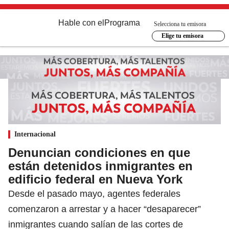
Hable con el
Programa
Selecciona tu emisora
Elige tu emisora
Internacional
Denuncian condiciones en que
están detenidos inmigrantes en
edificio federal en Nueva York
Desde el pasado mayo, agentes federales
comenzaron a arrestar y a hacer “desaparecer”
inmigrantes cuando salían de las cortes de