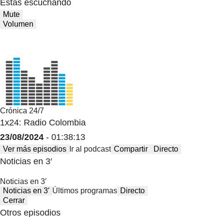
Estas escuchando
Mute
Volumen
Crónica 24/7
1x24: Radio Colombia
23/08/2024
- 01:38:13
Ver más episodios
Ir al podcast
Compartir
Directo
Noticias en 3′
Noticias en 3′
Noticias en 3′
Últimos programas
Directo
Cerrar
Otros episodios