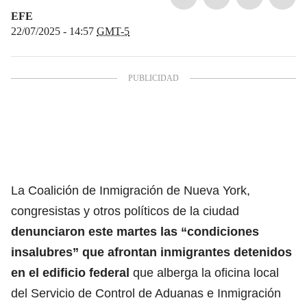
EFE
22/07/2025 - 14:57
GMT-5
La Coalición de Inmigración de Nueva York,
congresistas y otros políticos de la ciudad
denunciaron este martes las “condiciones
insalubres” que afrontan inmigrantes detenidos
en el edificio federal
que alberga la oficina local
del Servicio de Control de Aduanas e Inmigración