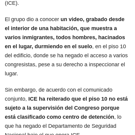
(ICE).
El grupo dio a conocer
un video, grabado desde
el interior de una habitación, que muestra a
varios inmigrantes, todos hombres, hacinados
en el lugar, durmiendo en el suelo
, en el piso 10
del edificio, donde se ha negado el acceso a varios
congresistas, pese a su derecho a inspeccionar el
lugar.
Sin embargo, de acuerdo con el comunicado
conjunto,
ICE ha reiterado que el piso 10 no está
sujeto a la supervisión del Congreso porque
está clasificado como centro de detención
, lo
que ha negado el Departamento de Seguridad
Nacional bajo el que opera ICE.