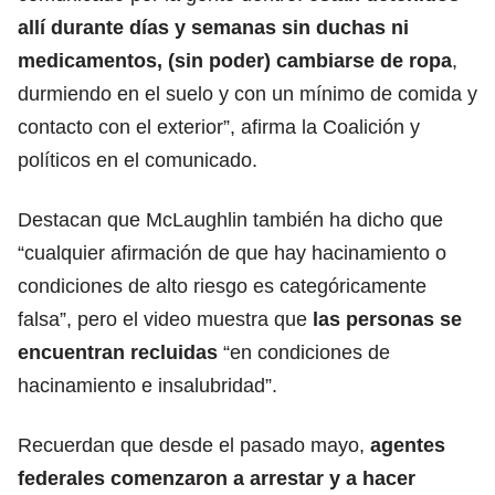
allí durante días y semanas sin duchas ni
medicamentos, (sin poder) cambiarse de ropa
,
durmiendo en el suelo y con un mínimo de comida y
contacto con el exterior
”, afirma la Coalición y
políticos en el comunicado.
Destacan que McLaughlin también ha dicho que
“cualquier afirmación de que hay hacinamiento o
condiciones de alto riesgo es categóricamente
falsa”, pero el video muestra que
las personas se
encuentran recluidas
“en condiciones de
hacinamiento e insalubridad”.
Recuerdan que desde el pasado mayo,
agentes
federales comenzaron a arrestar y
a ha
cer