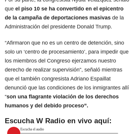
que
el piso 10 se ha convertido en el epicentro
de la campaña de
deportaciones masivas
de la
Administración del presidente Donald Trump
.
“Afirmaron que no es un centro de detención, sino
solo un ‘centro de procesamiento’, para impedir que
los miembros del Congreso ejerzamos nuestro
derecho de realizar supervisión”, señaló mientras
que el también congresista Adriano Espaillat
denunció que las condiciones de los inmigrantes
allí
“
son una flagrante violación de los derechos
humanos y del debido proceso”.
Escucha W Radio en vivo aquí:
Escucha el audio