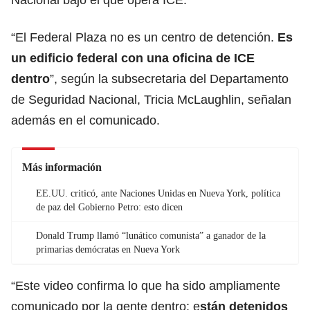
“El Federal Plaza no es un centro de detención.
Es
un edificio federal con una oficina de ICE
dentro
”, según la subsecretaria del Departamento
de Seguridad Nacional, Tricia McLaughlin, señalan
además en el comunicado.
Más información
EE.UU. criticó, ante Naciones Unidas en Nueva York, política
de paz del Gobierno Petro: esto dicen
Donald Trump llamó “lunático comunista” a ganador de la
primarias demócratas en Nueva York
“Este video confirma lo que ha sido ampliamente
comunicado por la gente dentro: e
stán detenidos