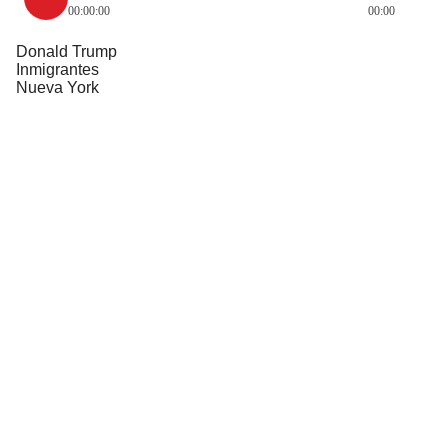
00:00:00
00:00
Donald Trump
Inmigrantes
Nueva York