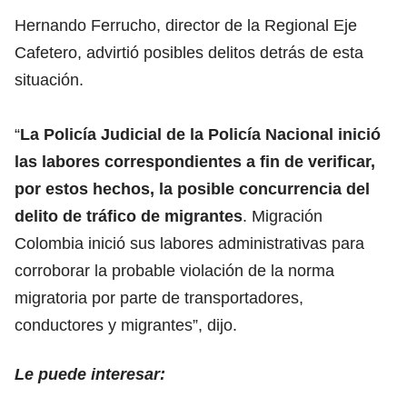
Hernando Ferrucho, director de la Regional Eje
Cafetero, advirtió posibles delitos detrás de esta
situación.
“
La Policía Judicial de la Policía Nacional inició
las labores correspondientes a fin de verificar,
por estos hechos, la posible concurrencia del
delito de tráfico de migrantes
. Migración
Colombia inició sus labores administrativas para
corroborar la probable violación de la norma
migratoria por parte de transportadores,
conductores y migrantes”, dijo.
Le puede interesar: