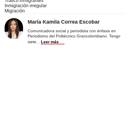
Tráfico inmigrantes
Inmigración irregular
Migración
María Kamila Correa Escobar
Comunicadora social y periodista con énfasis en
Periodismo del Politécnico Grancolombiano. Tengo
siete
...
Leer más