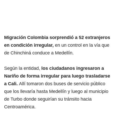
Migración Colombia sorprendió a 52 extranjeros
en condición irregular,
en un control en la vía que
de Chinchiná conduce a Medellín.
Según la entidad,
los ciudadanos ingresaron a
Nariño de forma irregular para luego trasladarse
a Cali.
Allí tomaron dos buses de servicio público
que los llevaría hasta Medellín y luego al municipio
de Turbo donde seguirían su tránsito hacia
Centroamérica.