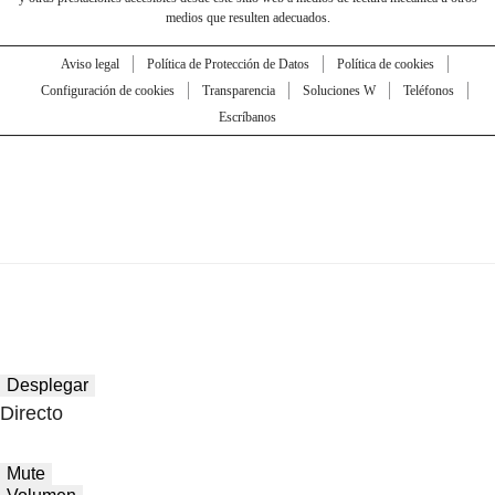
medios que resulten adecuados.
Aviso legal
Política de Protección de Datos
Política de cookies
Configuración de cookies
Transparencia
Soluciones W
Teléfonos
Escríbanos
Desplegar
Directo
Mute