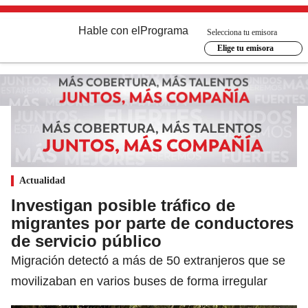
Hable con el
Programa
Selecciona tu emisora
Elige tu emisora
Actualidad
Investigan posible tráfico de
migrantes por parte de conductores
de servicio público
Migración detectó a más de 50 extranjeros que se
movilizaban en varios buses de forma irregular