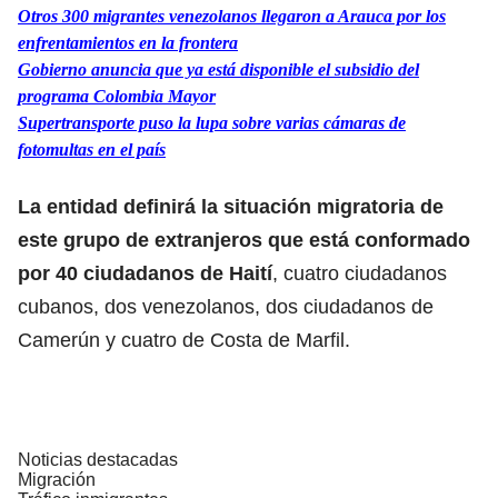
Otros 300 migrantes venezolanos llegaron a Arauca por los
enfrentamientos en la frontera
Gobierno anuncia que ya está disponible el subsidio del
programa Colombia Mayor
Supertransporte puso la lupa sobre varias cámaras de
fotomultas en el país
La entidad definirá la situación migratoria de
este grupo de extranjeros que está conformado
por 40 ciudadanos de Haití
, cuatro ciudadanos
cubanos, dos venezolanos, dos ciudadanos de
Camerún y cuatro de Costa de Marfil.
Noticias destacadas
Migración