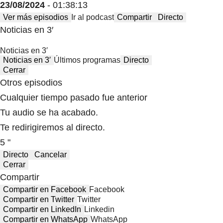
23/08/2024
- 01:38:13
Ver más episodios
Ir al podcast
Compartir
Directo
Noticias en 3′
Noticias en 3′
Noticias en 3′
Últimos programas
Directo
Cerrar
Otros episodios
Cualquier tiempo pasado fue anterior
Tu audio se ha acabado.
Te redirigiremos al directo.
5 "
Directo
Cancelar
Cerrar
Compartir
Compartir en Facebook
Facebook
Compartir en Twitter
Twitter
Compartir en LinkedIn
Linkedin
Compartir en WhatsApp
WhatsApp