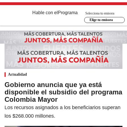
Hable con el
Programa
Selecciona tu emisora
Elige tu emisora
Actualidad
Gobierno anuncia que ya está
disponible el subsidio del programa
Colombia Mayor
Los recursos asignados a los beneficiarios superan
los $268.000 millones.