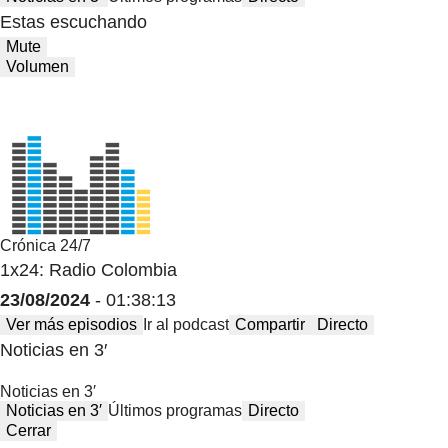
Estas escuchando
Mute
Volumen
Crónica 24/7
1x24: Radio Colombia
23/08/2024
- 01:38:13
Ver más episodios
Ir al podcast
Compartir
Directo
Noticias en 3′
Noticias en 3′
Noticias en 3′
Últimos programas
Directo
Cerrar