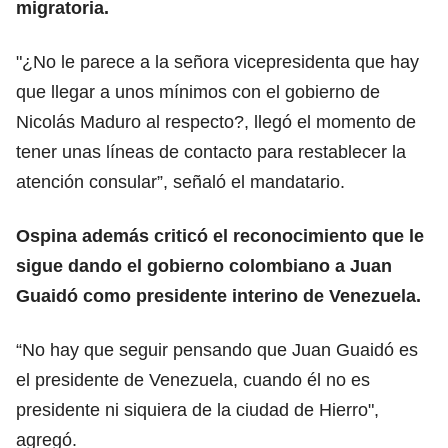
migratoria.
"¿No le parece a la señora vicepresidenta que hay
que llegar a unos mínimos con el gobierno de
Nicolás Maduro al respecto?, llegó el momento de
tener unas líneas de contacto para restablecer la
atención consular”, señaló el mandatario.
Ospina además criticó el reconocimiento que le
sigue dando el gobierno colombiano a Juan
Guaidó como presidente interino de Venezuela.
“No hay que seguir pensando que Juan Guaidó es
el presidente de Venezuela, cuando él no es
presidente ni siquiera de la ciudad de Hierro",
agregó.