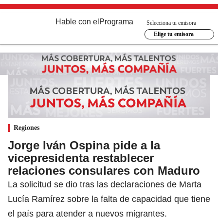
Hable con el
Programa
Selecciona tu emisora
Elige tu emisora
Regiones
Jorge Iván Ospina pide a la
vicepresidenta restablecer
relaciones consulares con Maduro
La solicitud se dio tras las declaraciones de Marta
Lucía Ramírez sobre la falta de capacidad que tiene
el país para atender a nuevos migrantes.