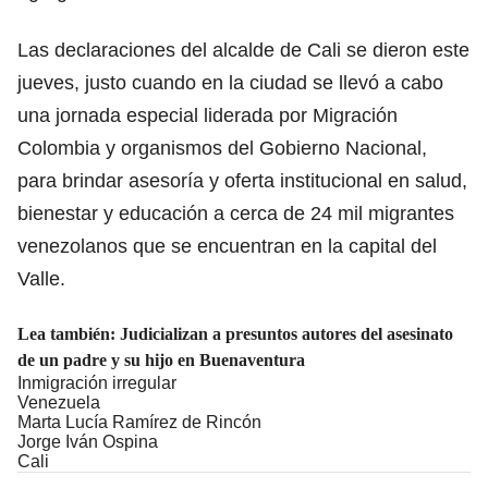
Las declaraciones del alcalde de Cali se dieron este
jueves, justo cuando en la ciudad se llevó a cabo
una jornada especial liderada por Migración
Colombia y organismos del Gobierno Nacional,
para brindar asesoría y oferta institucional en salud,
bienestar y educación a cerca de 24 mil migrantes
venezolanos que se encuentran en la capital del
Valle.
Lea también:
Judicializan a presuntos autores del asesinato
de un padre y su hijo en Buenaventura
Inmigración irregular
Venezuela
Marta Lucía Ramírez de Rincón
Jorge Iván Ospina
Cali