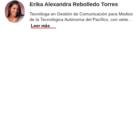
Erika Alexandra Rebolledo Torres
Tecnóloga en Gestión de Comunicación para Medios
de la Tecnológica Autónoma del Pacífico, con siete
...
Leer más