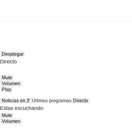
Desplegar
Directo
Mute
Volumen
Play
Noticias en 3′
Últimos programas
Directo
Estas escuchando
Mute
Volumen