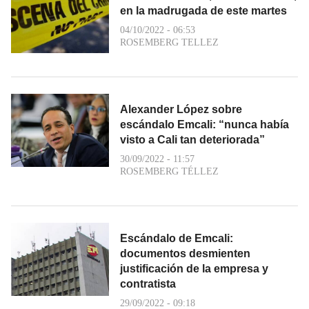
en la madrugada de este martes
04/10/2022 - 06:53
ROSEMBERG TELLEZ
Alexander López sobre
escándalo Emcali: “nunca había
visto a Cali tan deteriorada”
30/09/2022 - 11:57
ROSEMBERG TÉLLEZ
Escándalo de Emcali:
documentos desmienten
justificación de la empresa y
contratista
29/09/2022 - 09:18