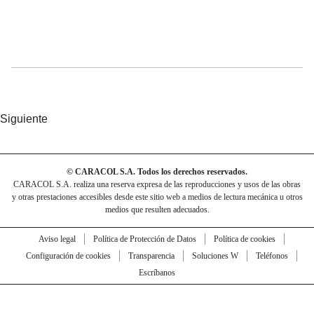
Siguiente
© CARACOL S.A. Todos los derechos reservados.
CARACOL S.A. realiza una reserva expresa de las reproducciones y usos de las obras
y otras prestaciones accesibles desde este sitio web a medios de lectura mecánica u otros
medios que resulten adecuados.
Aviso legal
Política de Protección de Datos
Política de cookies
Configuración de cookies
Transparencia
Soluciones W
Teléfonos
Escríbanos