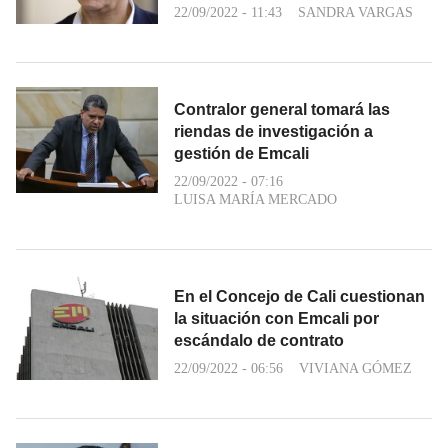
22/09/2022 - 11:43
SANDRA VARGAS
Contralor general tomará las
riendas de investigación a
gestión de Emcali
22/09/2022 - 07:16
LUISA MARÍA MERCADO
En el Concejo de Cali cuestionan
la situación con Emcali por
escándalo de contrato
22/09/2022 - 06:56
VIVIANA GÓMEZ