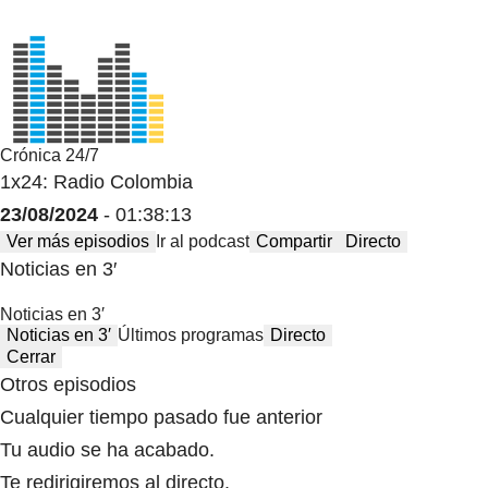
Crónica 24/7
1x24: Radio Colombia
23/08/2024
- 01:38:13
Ver más episodios
Ir al podcast
Compartir
Directo
Noticias en 3′
Noticias en 3′
Noticias en 3′
Últimos programas
Directo
Cerrar
Otros episodios
Cualquier tiempo pasado fue anterior
Tu audio se ha acabado.
Te redirigiremos al directo.