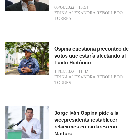
06/04/2022 - 13:54
ERIKA ALEXANDRA REBOLLEDO
TORRES
Ospina cuestiona preconteo de
votos que estaría afectando al
Pacto Histórico
18/03/2022 - 11:32
ERIKA ALEXANDRA REBOLLEDO
TORRES
Jorge Iván Ospina pide a la
vicepresidenta restablecer
relaciones consulares con
Maduro