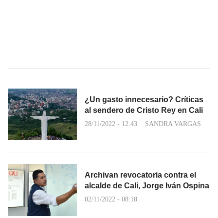
¿Un gasto innecesario? Críticas
al sendero de Cristo Rey en Cali
28/11/2022 - 12:43
SANDRA VARGAS
Archivan revocatoria contra el
alcalde de Cali, Jorge Iván Ospina
02/11/2022 - 08:18